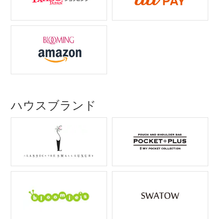
ハウスブランド