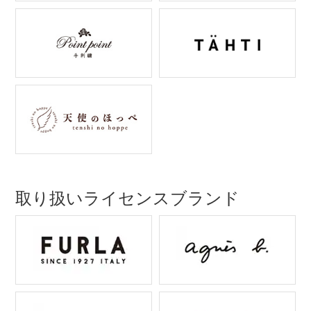
取り扱いライセンスブランド