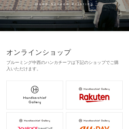
Hand Screen Printing
オンラインショップ
ブルーミング中西のハンカチーフは下記のショップでご購
入いただけます。