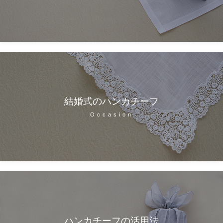
結婚式のハンカチーフ
Occasion
ハンカチーフの活用法