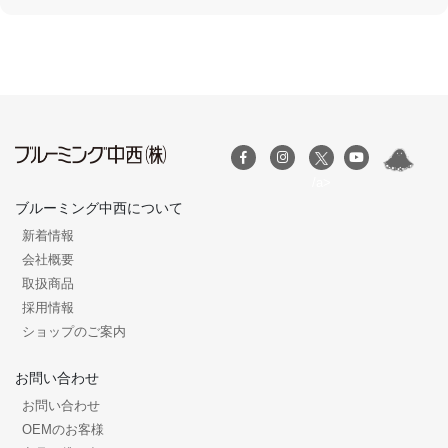
/a>
ブルーミング中西について
新着情報
会社概要
取扱商品
採用情報
ショップのご案内
お問い合わせ
お問い合わせ
OEMのお客様