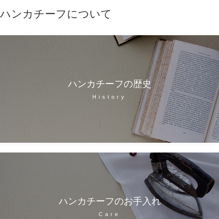
ハンカチーフについて
ハンカチーフの歴史
History
ハンカチーフのお手入れ
Care