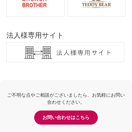
法人様専用サイト
ご不明な点やご相談がございましたら、お気軽にお問い
合わせください。
お問い合わせはこちら