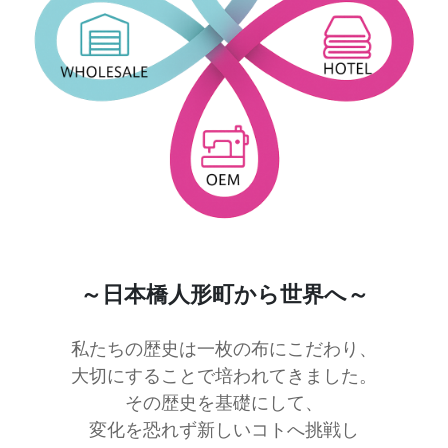
～日本橋人形町から世界へ～
私たちの歴史は一枚の布にこだわり、
大切にすることで培われてきました。
その歴史を基礎にして、
変化を恐れず新しいコトへ挑戦し