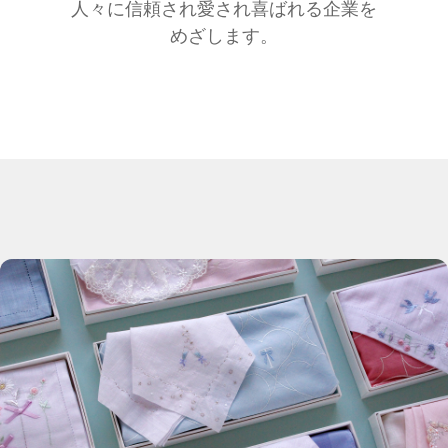
人々に信頼され愛され喜ばれる企業を
めざします。