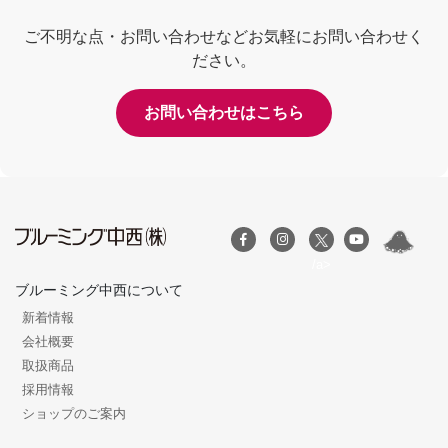
ご不明な点・お問い合わせなどお気軽にお問い合わせく
ださい。
お問い合わせはこちら
/a>
ブルーミング中西について
新着情報
会社概要
取扱商品
採用情報
ショップのご案内