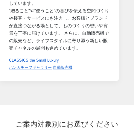
しています。
“贈ること”や“使うこと”の喜びを伝える空間づくり
や接客・サービスにも注力し、お客様とブランド
が直接つながる場として、ものづくりの想いや背
景を丁寧に届けています。 さらに、自動販売機で
の販売など、ライフスタイルに寄り添う新しい販
売チャネルの展開も進めています。
CLASSICS the Small Luxury
ハンカチーフギャラリー
自動販売機
ご案内対象別にお選びください