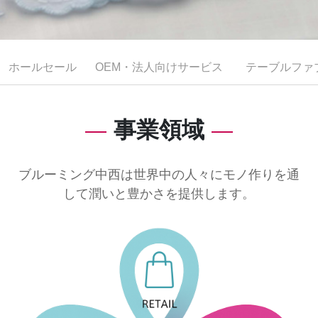
ホールセール
OEM・法人向けサービス
テーブルファ
事業領域
ブルーミング中西は世界中の人々にモノ作りを通
して潤いと豊かさを提供します。