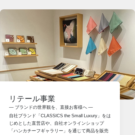
リテール事業
― ブランドの世界観を、直接お客様へ ―
自社ブランド「CLASSICS the Small Luxury」をは
じめとした直営店や、自社オンラインショップ
「ハンカチーフギャラリー」を通じて商品を販売