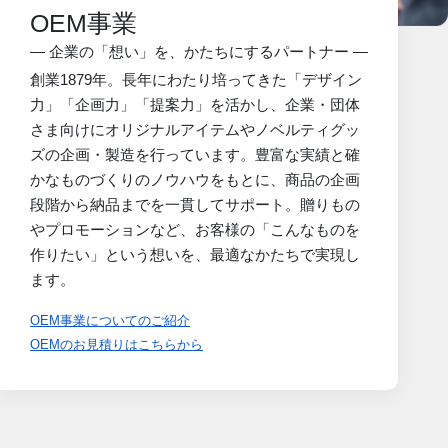
OEM事業
― 企業の「想い」を、かたちにするパートナー ―
創業1879年。長年にわたり培ってきた「デザイン
力」「企画力」「提案力」を活かし、企業・団体
さま向けにオリジナルアイテムやノベルティグッ
ズの企画・製造を行っています。豊富な実績と確
かなものづくりのノウハウをもとに、商品の企画
段階から納品までを一貫してサポート。贈りもの
やプロモーションなど、お客様の「こんなものを
作りたい」という想いを、最適なかたちで実現し
ます。
OEM事業についてのご紹介
OEMのお見積りはこちらから