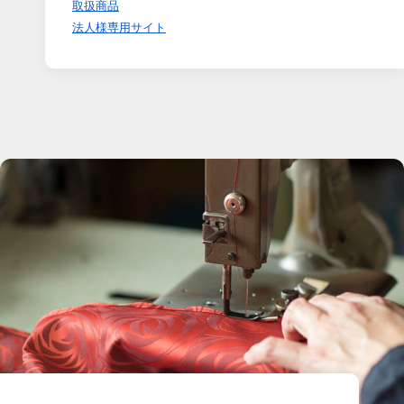
取扱商品
法人様専用サイト