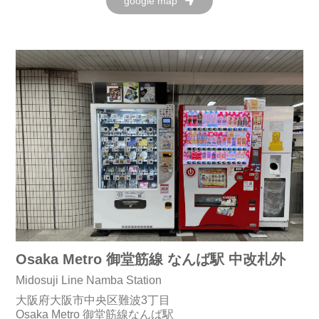
google map
Osaka Metro 御堂筋線 なんば駅 中改札外
Midosuji Line Namba Station
大阪府大阪市中央区難波3丁目
Osaka Metro 御堂筋線なんば駅