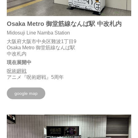
Osaka Metro 御堂筋線なんば駅 中改札内
Midosuji Line Namba Station
大阪府大阪市中央区難波1丁目9
Osaka Metro 御堂筋線なんば駅
中改札内
現在展開中
呪術廻戦
アニメ『呪術廻戦』5周年
google map