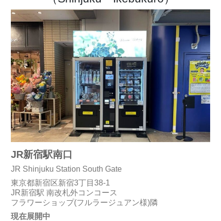
JR新宿駅南口
JR Shinjuku Station South Gate
東京都新宿区新宿3丁目38-1
JR新宿駅 南改札外コンコース
フラワーショップ(フルラージュアン様)隣
現在展開中