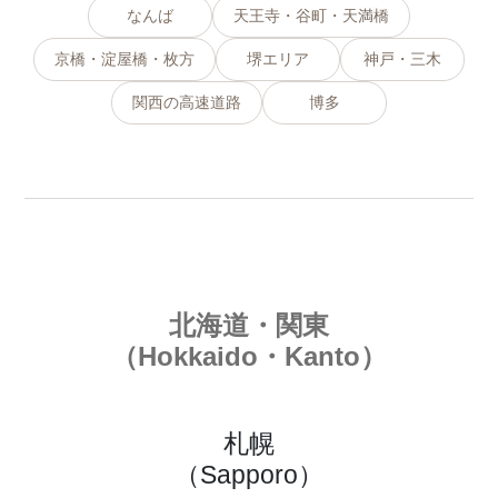
なんば
天王寺・谷町・天満橋
京橋・淀屋橋・枚方
堺エリア
神戸・三木
関西の高速道路
博多
北海道・関東
（Hokkaido・Kanto）
札幌
（Sapporo）