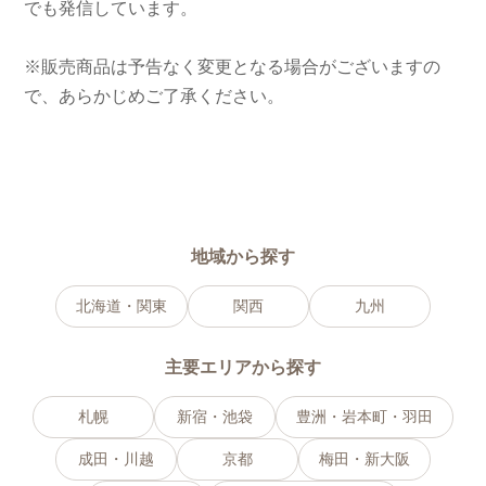
でも発信しています。
※販売商品は予告なく変更となる場合がございますの
で、あらかじめご了承ください。
地域から探す
北海道・関東
関西
九州
主要エリアから探す
札幌
新宿・池袋
豊洲・岩本町・羽田
成田・川越
京都
梅田・新大阪