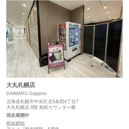
大丸札幌店
DAIMARU Sapporo
北海道札幌市中央区北5条西4丁目7
大丸札幌店 8階 免税カウンター横
現在展開中
呪術廻戦