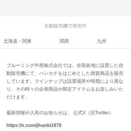
自動販売機で発売中
北海道・関東
関西
九州
ブルーミング中西株式会社では、全国各地に設置した自
動販売機にて、ハンカチをはじめとした雑貨商品を販売
しています。ラインナップは設置場所や時期により異な
り、その時々の企画商品や限定アイテムをお楽しみいた
だけます。
最新情報や入荷のお知らせは、 公式X（旧Twitter）
https://x.com/jihanki1879