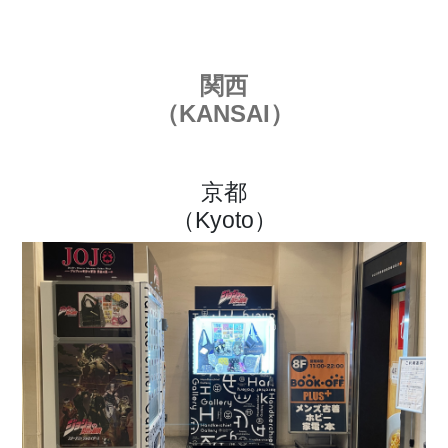
関西
（KANSAI）
京都
（Kyoto）