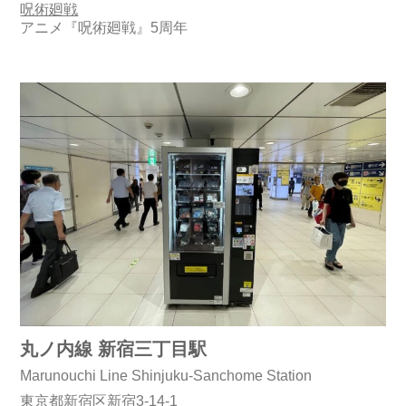
呪術廻戦
アニメ『呪術廻戦』5周年
丸ノ内線 新宿三丁目駅
Marunouchi Line Shinjuku-Sanchome Station
東京都新宿区新宿3-14-1