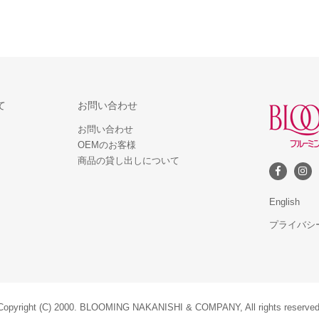
て
お問い合わせ
お問い合わせ
OEMのお客様
商品の貸し出しについて
English
プライバシ
Copyright (C) 2000. BLOOMING NAKANISHI & COMPANY, All rights reserved