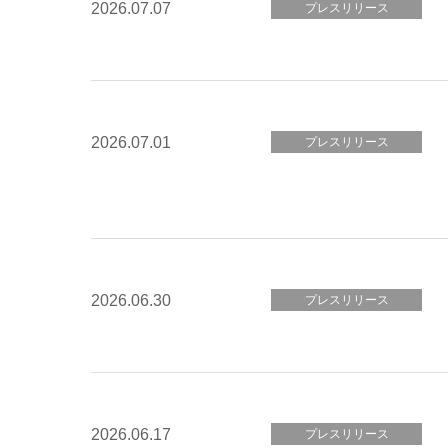
2026.07.07
プレスリリース
2026.07.01
プレスリリース
2026.06.30
プレスリリース
2026.06.17
プレスリリース