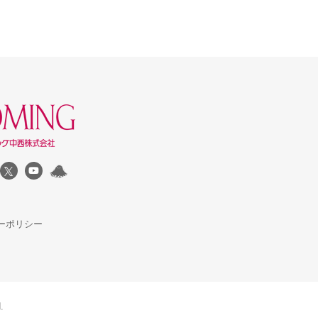
ーポリシー
.