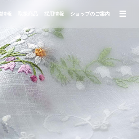
☰
業情報
取扱商品
採用情報
ショップのご案内