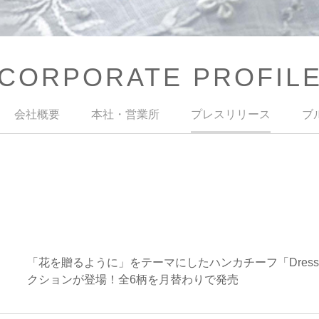
CORPORATE PROFIL
会社概要
本社・営業所
プレスリリース
ブ
「花を贈るように」をテーマにしたハンカチーフ「Dress i
クションが登場！全6柄を月替わりで発売