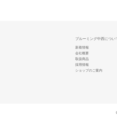
ブルーミング中西につい
新着情報
会社概要
取扱商品
採用情報
ショップのご案内