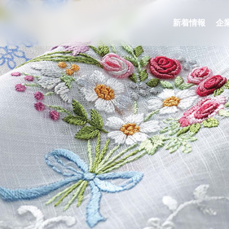
新着情報
企