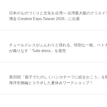
日本のものづくりと文化を台湾へ 台湾最大級のクリエイ
博会 Creative Expo Taiwan 2026」に出展
チュールドレスがふんわりと揺れる、特別な一枚。ベト
が織りなす「Tulle dress」を発売
第20回「親子でたのしくハンカチーフに絵をかこう」を開
海洋生物編とコラボした夏休みワークショップ！