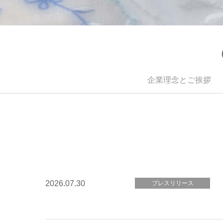
企業理念とご挨拶
2026.07.30
プレスリリース