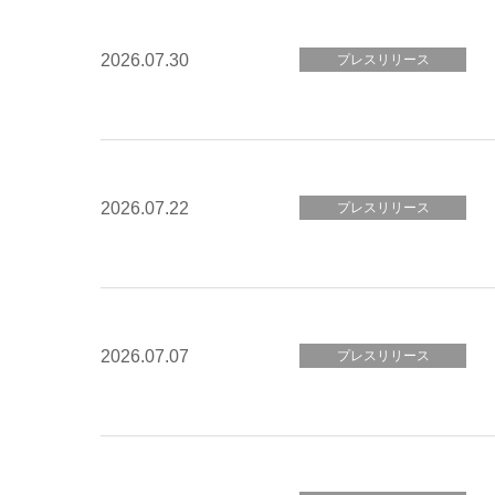
2026.07.30
プレスリリース
2026.07.22
プレスリリース
2026.07.07
プレスリリース