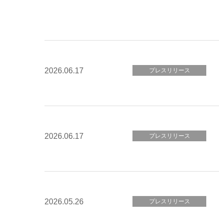
2026.06.17
プレスリリース
2026.06.17
プレスリリース
2026.05.26
プレスリリース