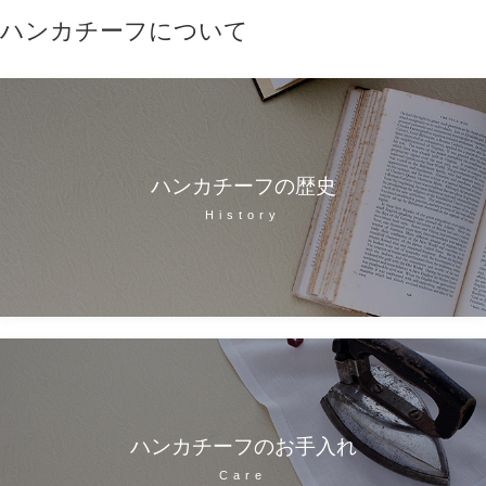
ハンカチーフについて
ハンカチーフの歴史
History
ハンカチーフのお手入れ
Care