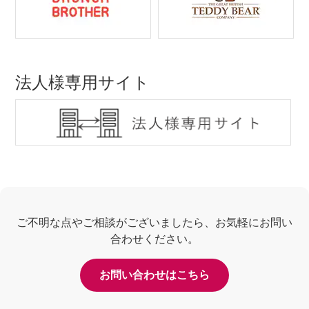
法人様専用サイト
ご不明な点やご相談がございましたら、お気軽にお問い
合わせください。
お問い合わせはこちら