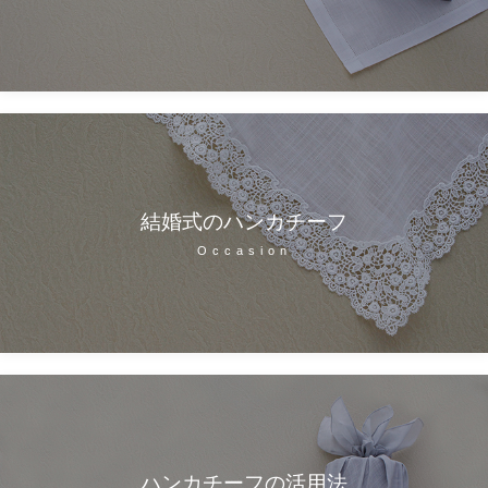
結婚式のハンカチーフ
Occasion
ハンカチーフの活用法