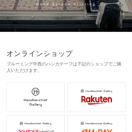
Hand Screen Printing
オンラインショップ
ブルーミング中西のハンカチーフは下記のショップでご購
入いただけます。