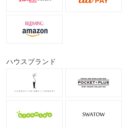
ハウスブランド