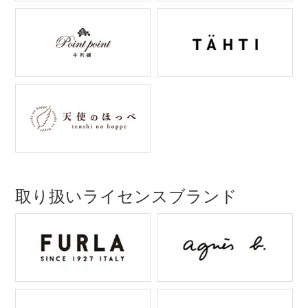
取り扱いライセンスブランド