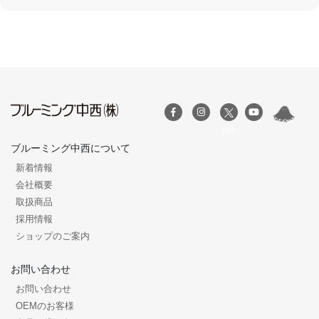
/a>
ブルーミング中西について
新着情報
会社概要
取扱商品
採用情報
ショップのご案内
お問い合わせ
お問い合わせ
OEMのお客様