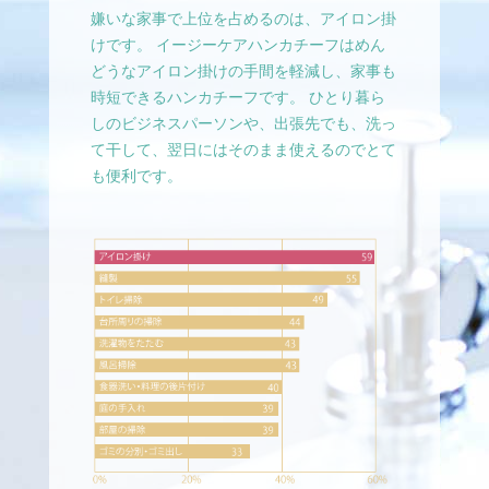
嫌いな家事で上位を占めるのは、アイロン掛
けです。 イージーケアハンカチーフはめん
どうなアイロン掛けの手間を軽減し、家事も
時短できるハンカチーフです。 ひとり暮ら
しのビジネスパーソンや、出張先でも、洗っ
て干して、翌日にはそのまま使えるのでとて
も便利です。