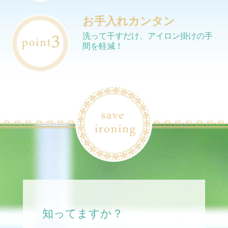
お手入れカンタン
洗って干すだけ、アイロン掛けの手
間を軽減！
知ってますか？