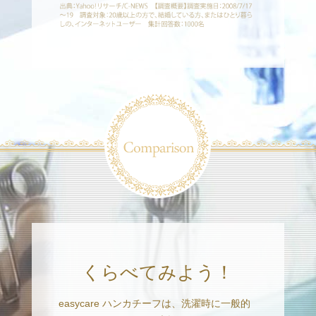
くらべてみよう！
easycare ハンカチーフは、洗濯時に一般的