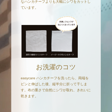
なハンカチーフよりも大幅にシワをカットし
ています。
お洗濯のコツ
easycare ハンカチーフを洗ったら、両端を
ピンと伸ばした後、縦半分に折って干しま
す。布の重さで自然にシワが取れ、きれいに
乾きます。