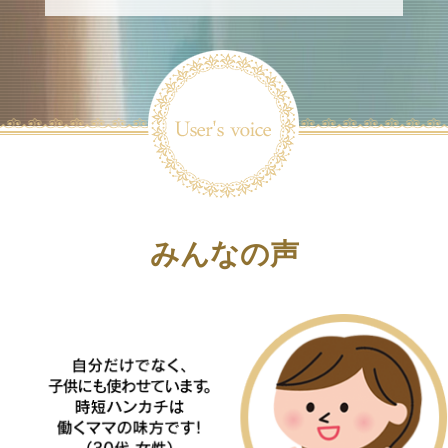
みんなの声