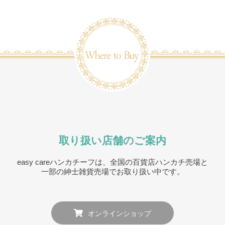
取り扱い店舗のご案内
easy careハンカチーフは、全国の百貨店ハンカチ売場と
一部の紳士雑貨売場でお取り扱い中です。
オンラインショップ