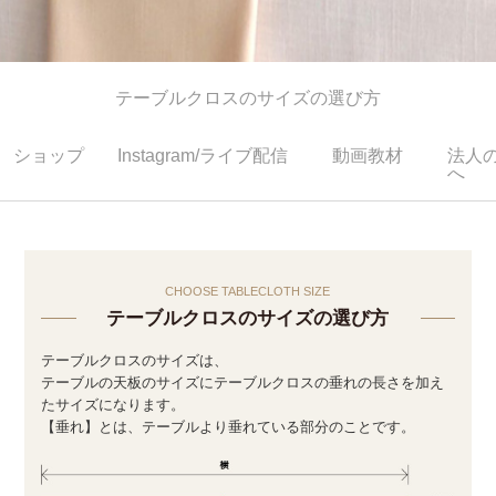
テーブルクロスのサイズの選び方
ショップ
Instagram/ライブ配信
動画教材
法人
へ
CHOOSE TABLECLOTH SIZE
テーブルクロスのサイズの選び方
テーブルクロスのサイズは、
テーブルの天板のサイズにテーブルクロスの垂れの長さを加え
たサイズになります。
【垂れ】とは、テーブルより垂れている部分のことです。