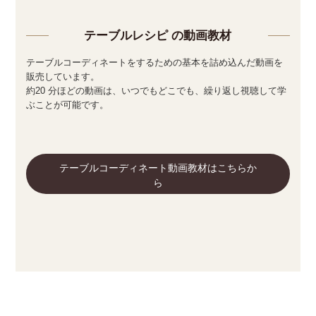
テーブルレシピ の動画教材
テーブルコーディネートをするための基本を詰め込んだ動画を
販売しています。
約20 分ほどの動画は、いつでもどこでも、繰り返し視聴して学
ぶことが可能です。
テーブルコーディネート動画教材はこちらか
ら