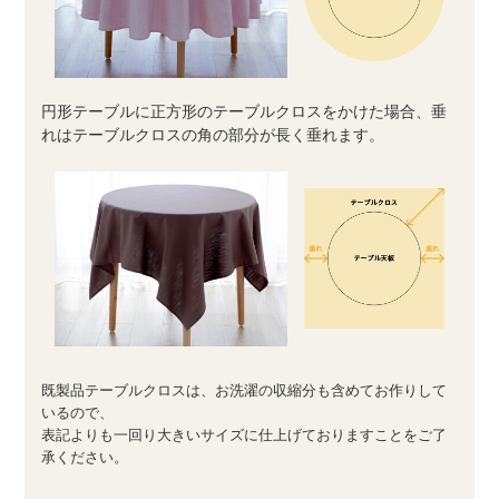
円形テーブルに正方形のテーブルクロスをかけた場合、垂
れはテーブルクロスの角の部分が長く垂れます。
既製品テーブルクロスは、お洗濯の収縮分も含めてお作りして
いるので、
表記よりも一回り大きいサイズに仕上げておりますことをご了
承ください。