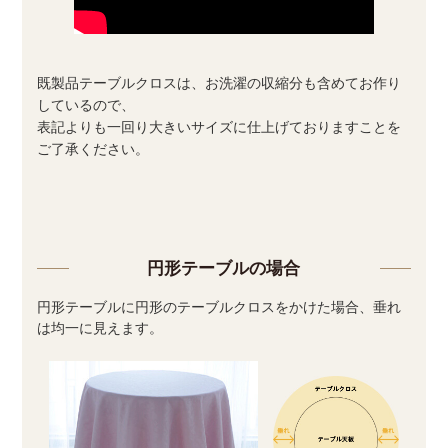
既製品テーブルクロスは、お洗濯の収縮分も含めてお作り
しているので、
表記よりも一回り大きいサイズに仕上げておりますことを
ご了承ください。
円形テーブルの場合
円形テーブルに円形のテーブルクロスをかけた場合、垂れ
は均一に見えます。