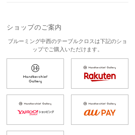
ショップのご案内
ブルーミング中西のテーブルクロスは下記のショ
ップでご購入いただけます。