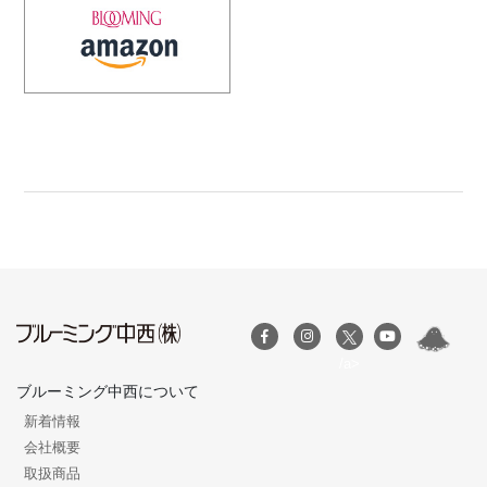
/a>
ブルーミング中西について
新着情報
会社概要
取扱商品