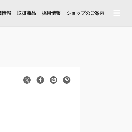
☰
業情報
取扱商品
採用情報
ショップのご案内