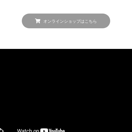
オンラインショップはこちら