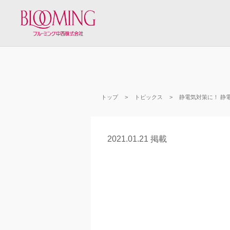
トップ
トピックス
静電気対策に！ 静
2021.01.21 掲載