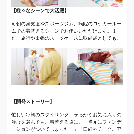
【様々なシーンで大活躍】
毎朝の身支度やスポーツジム、病院のロッカールー
ムでの着替えるシーンでお使いいただけます。ま
た、旅行や出張のスーツケースに収納袋としても。
【開発ストーリー】
忙しい毎朝のスタイリング、せっかくお気に入りの
洋服を選んでも、着替える際に、「襟元にファンデ
ーションがついてしまった！」「口紅やチーク、ア