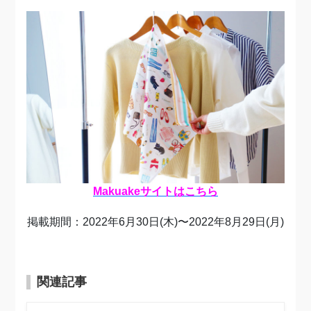
Makuakeサイトはこちら
掲載期間：2022年6月30日(木)〜2022年8月29日(月)
関連記事