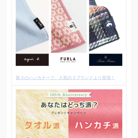
第３のハンカチーフ、人気の３ブランドより登場！