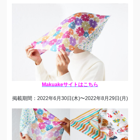
Makuakeサイトはこちら
掲載期間：2022年6月30日(木)〜2022年8月29日(月)