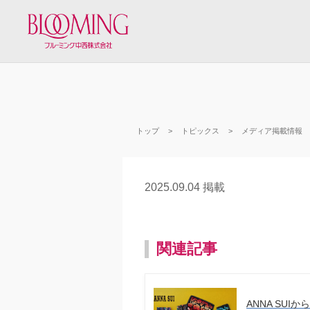
トップ
トピックス
メディア掲載情報
2025.09.04 掲載
関連記事
ANNA SUI