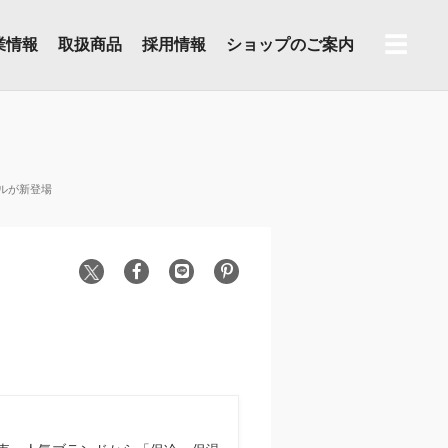
☰
業情報
取扱商品
採用情報
ショップのご案内
トルが新登場