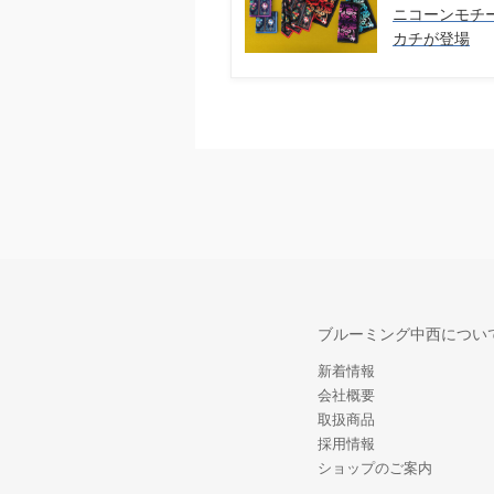
ニコーンモチ
カチが登場
ブルーミング中西につい
新着情報
会社概要
取扱商品
採用情報
ショップのご案内