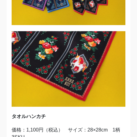
タオルハンカチ
価格：1,100円（税込） サイズ：28×28cm 1柄