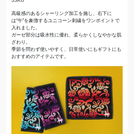
3SKU
高級感のあるシャーリング加工を施し、右下に
は“午”を象徴するユニコーン刺繍をワンポイントで
入れました。
ガーゼ部分は吸水性に優れ、柔らかくしなやかな肌
ざわり。
季節を問わず使いやすく、日常使いにもギフトにも
おすすめのアイテムです。