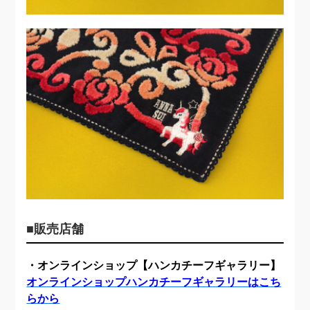
■
販売店舗
・オンラインショップ【ハンカチーフギャラリー】
オンラインショップハンカチーフギャラリーはこち
らから