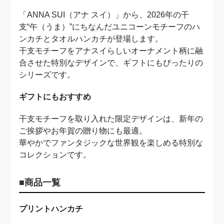
「ANNA SUI（アナ スイ）」から、2026年の干
支“午（うま）”にちなんだユニコーンモチーフのハ
ンカチとタオルハンカチが登場します。
干支モチーフをアナスイらしいオーナメント柄に融
合させた特別なデザインで、ギフトにもぴったりの
シリーズです。
ギフトにもおすすめ
干支モチーフを取り入れた限定デザインは、新年の
ご挨拶やお年賀の贈り物にも最適。
華やかでファンタジックな世界観を楽しめる特別な
コレクションです。
■商品一覧
プリントハンカチ