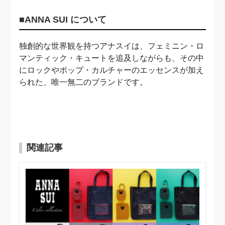
■ANNA SUI について
独創的な世界観を持つアナスイは、フェミニン・ロ
マンティック・キュートを追及しながらも、その中
にロックやポップ・カルチャーのエッセンスが加え
られた、唯一無二のブランドです。
関連記事