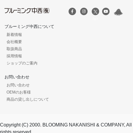
/a>
ブルーミング中西について
新着情報
会社概要
取扱商品
採用情報
ショップのご案内
お問い合わせ
お問い合わせ
OEMのお客様
商品の貸し出しについて
Copyright (C) 2000. BLOOMING NAKANISHI & COMPANY, All
rights reserved.