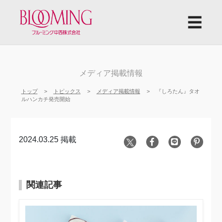
☰
メディア掲載情報
トップ
トピックス
メディア掲載情報
『しろたん』タオ
ルハンカチ発売開始
2024.03.25 掲載
関連記事