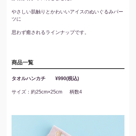
やさしい肌触りとかわいいアイスのぬいぐるみパー
ツに
思わず癒されるラインナップです。
商品一覧
タオルハンカチ ¥990(税込)
サイズ：約25cm×25cm 柄数4