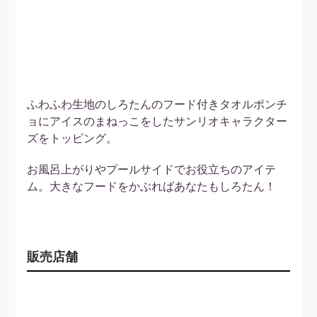
ふわふわ生地のしろたんのフード付きタオルポンチ
ョにアイスのまねっこをしたサンリオキャラクター
ズをトッピング。
お風呂上がりやプールサイドでお役立ちのアイテ
ム。大きなフードをかぶればあなたもしろたん！
販売店舗