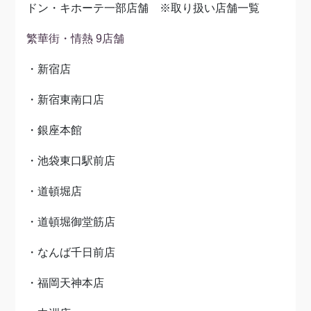
ドン・キホーテ一部店舗 ※取り扱い店舗一覧
繁華街・情熱 9店舗
・新宿店
・新宿東南口店
・銀座本館
・池袋東口駅前店
・道頓堀店
・道頓堀御堂筋店
・なんば千日前店
・福岡天神本店