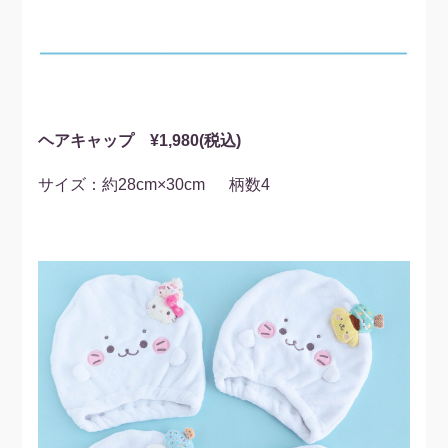
ヘアキャップ ¥1,980(税込)
サイズ：約28cm×30cm 柄数4