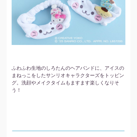
ふわふわ生地のしろたんのヘアバンドに、アイスの
まねっこをしたサンリオキャラクターズをトッピン
グ。洗顔やメイクタイムもますます楽しくなりそ
う！