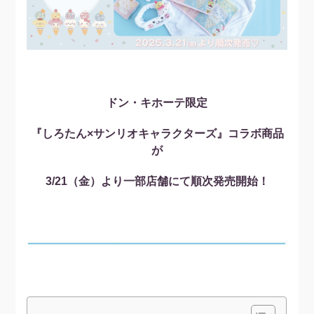
ドン・キホーテ限定
『しろたん×サンリオキャラクターズ』コラボ商品
が
3/21（金）より一部店舗にて順次発売開始！