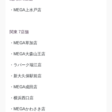
・MEGA上水戸店
関東 7店舗
・MEGA草加店
・MEGA大森山王店
・ラパーク瑞江店
・新大久保駅前店
・MEGA成田店
・横浜西口店
・MEGAかわさき店