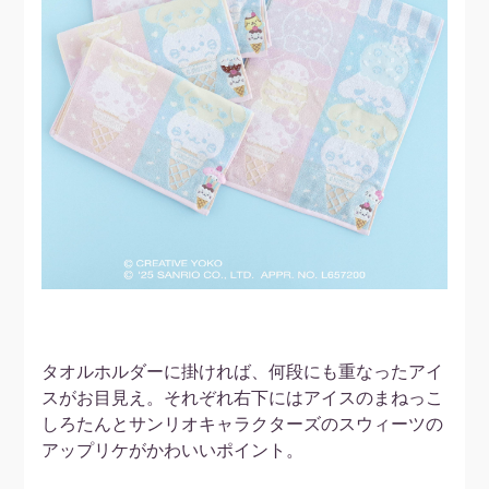
タオルホルダーに掛ければ、何段にも重なったアイ
スがお目見え。それぞれ右下にはアイスのまねっこ
しろたんとサンリオキャラクターズのスウィーツの
アップリケがかわいいポイント。