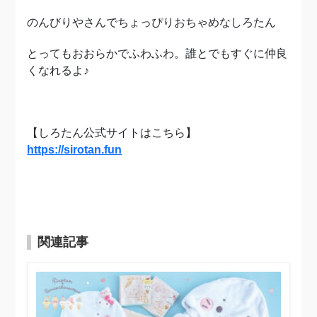
のんびりやさんでちょっぴりおちゃめなしろたん
とってもおおらかでふわふわ。誰とでもすぐに仲良
くなれるよ♪
【しろたん公式サイトはこちら】
https://sirotan.fun
関連記事