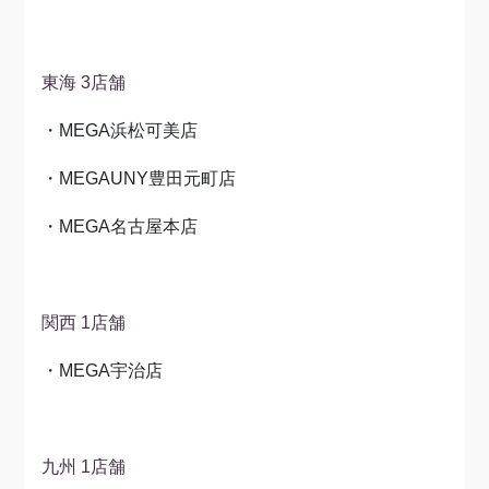
東海 3店舗
・MEGA浜松可美店
・MEGAUNY豊田元町店
・MEGA名古屋本店
関西 1店舗
・MEGA宇治店
九州 1店舗