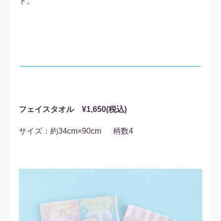
ト。
フェイスタオル ¥1,650(税込)
サイズ：約34cm×90cm 柄数4