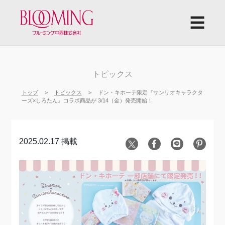
☰
トピックス
トップ
トピックス
ドン・キホーテ限定『サンリオキャラクタ
ーズ×しろたん』コラボ商品が 3/14（金）発売開始！
2025.02.17 掲載