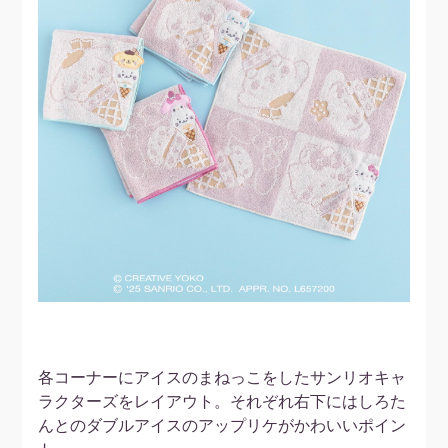
各コーナーにアイスのまねっこをしたサンリオキャ
ラクターズをレイアウト。それぞれ右下にはしろた
んとのダブルアイスのアップリケがかわいいポイン