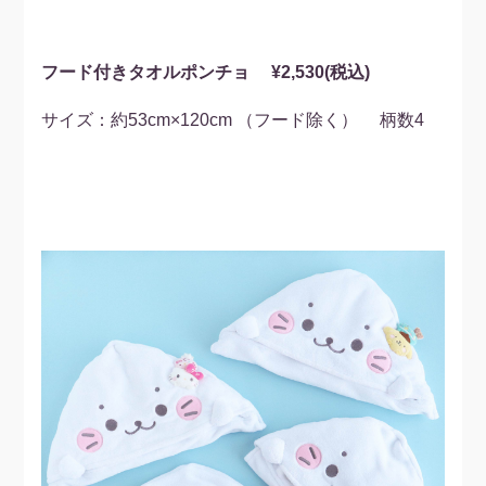
フード付きタオルポンチョ
¥2,530(税込)
サイズ：約53cm×120cm （フード除く） 柄数4