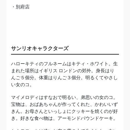
・別府店
サンリオキャラクターズ
ハローキティのフルネームはキティ・ホワイト。生
まれた場所はイギリス ロンドンの郊外。身長はり
んご５個分。体重はりんご３個分。明るくてやさし
い女のコ。
マイメロディはすなおで明るい、弟思いの女のコ。
宝物は、おばあちゃんが作ってくれた、かわいいず
きん。お母さんといっしょにクッキーを焼くのが好
き。好きな食べ物は、アーモンドパウンドケーキ。