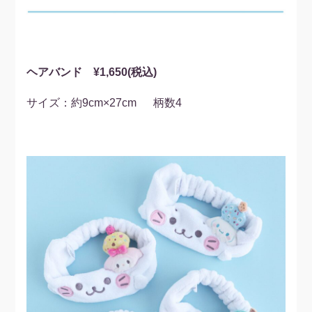
ヘアバンド ¥1,650(税込)
サイズ：約9cm×27cm 柄数4