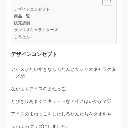
デザインコンセプト
商品一覧
販売店舗
サンリオキャラクターズ
しろたん
デザインコンセプト
アイスがだいすきなしろたんとサンリオキャラクタ
ーズが
なかよくアイスのまねっこ。
とびきりあまくてキュートなアイスはいかが？♡
アイスのまねっこをしたしろたんたちをタオルや
ふわふわグッズにしました。