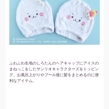
ふわふわ生地のしろたんのヘアキャップにアイスの
まねっこをしたサンリオキャラクターズをトッピン
グ。お風呂上がりやプール後に髪をまとめるのに便
利なアイテム。