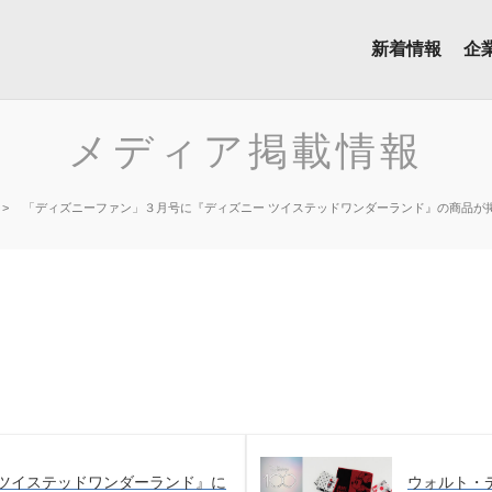
新着情報
企
メディア掲載情報
「ディズニーファン」３月号に『ディズニー ツイステッドワンダーランド』の商品が
 ツイステッドワンダーランド』に
ウォルト・