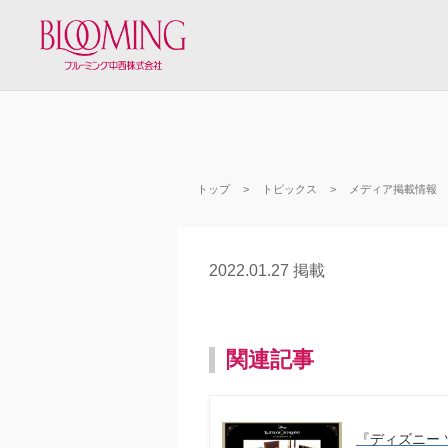
トップ
トピックス
メディア掲載情報
2022.01.27 掲載
関連記事
『ディズニー