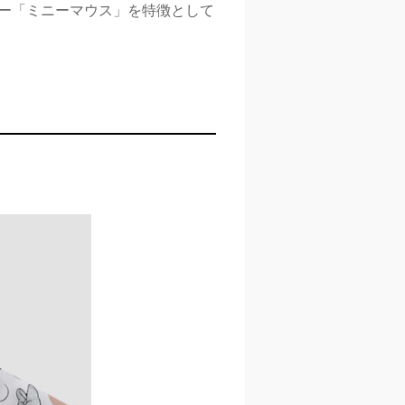
ター「ミニーマウス」を特徴として