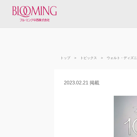
トップ
トピックス
ウォルト・ディズニ
2023.02.21 掲載