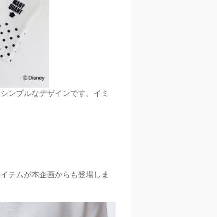
れたシンプルなデザインです。イミ
アイテムが本企画からも登場しま