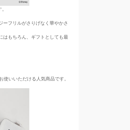
す。
ンジーフリルがさりげなく華やかさ
用にはもちろん、ギフトとしても最
にお使いいただける人気商品です。