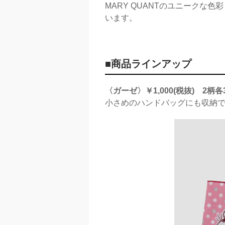
MARY QUANTのユニーク
います。
■商品ラインアップ
〈ガーゼ〉￥1,000(税抜) 2柄各
小さめのハンドバッグにも収納で