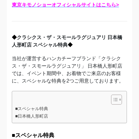
東京キモノショーオフィシャルサイトはこちら>
◆
クラシクス・ザ・スモールラグジュアリ 日本橋
人形町店 スペシャル特典
◆
当社が運営するハンカチーフブランド「クラシク
ス・ザ・スモールラグジュアリ」 日本橋人形町店
では、イベント期間中、お着物でご来店のお客様
に、スペシャルな特典を2つご用意しております。
■スペシャル特典
■日本橋人形町店
■スペシャル特典