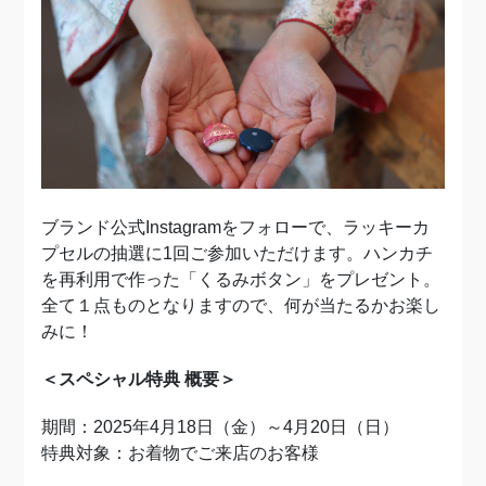
ブランド公式Instagramをフォローで、
ラッキーカ
プセルの抽選に1回ご参加いただけます。ハンカチ
を再利用で作った「くるみボタン」をプレゼント。
全て１点ものとなりますので、何が当たるかお楽し
みに！
＜スペシャル特典 概要＞
期間：2025年4月18日（金）～4月20日（日）
特典対象：
お着物でご来店のお客様