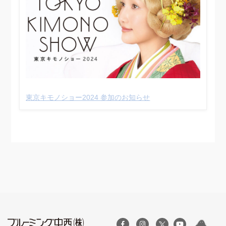
東京キモノショー2024 参加のお知らせ