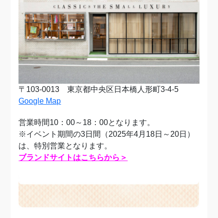
〒103-0013 東京都中央区日本橋人形町3-4-5
Google Map
営業時間10：00～18：00となります。
※イベント期間の3日間（2025年4月18日～20日）
は、
特別営業となります。
ブランドサイトはこちらから＞