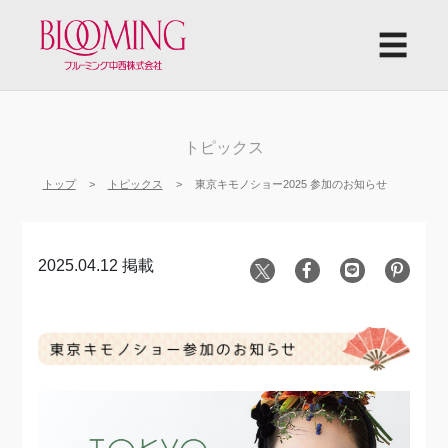
☰
トピックス
トップ
トピックス
東京キモノショー2025 参加のお知らせ
2025.04.12 掲載