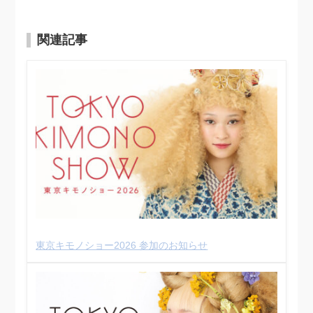
関連記事
東京キモノショー2026 参加のお知らせ