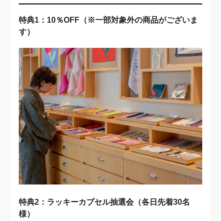
特典1：10％OFF（※一部対象外の商品がございま
す）
特典2：ラッキーカプセル抽選会（各日先着30名
様）