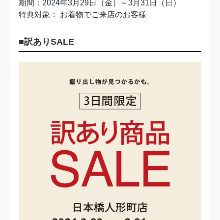
期間：2024年3月29日（金）～3月31日（日）
特典対象：
お着物でご来店のお客様
■訳ありSALE