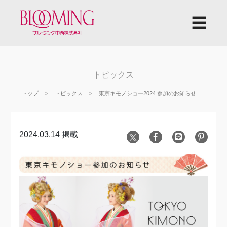
☰
トピックス
トップ
トピックス
東京キモノショー2024 参加のお知らせ
2024.03.14 掲載