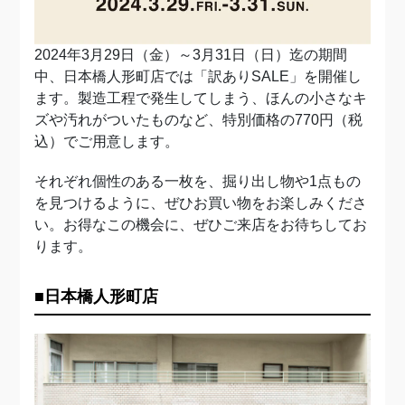
2024年3月29日（金）～3月31日（日）迄の期間
中、日本橋人形町店では「訳ありSALE」を開催し
ます。製造工程で発生してしまう、ほんの小さなキ
ズや汚れがついたものなど、特別価格の770円（税
込）でご用意します。
それぞれ個性のある一枚を、掘り出し物や1点もの
を見つけるように、ぜひお買い物をお楽しみくださ
い。お得なこの機会に、ぜひご来店をお待ちしてお
ります。
■日本橋人形町店