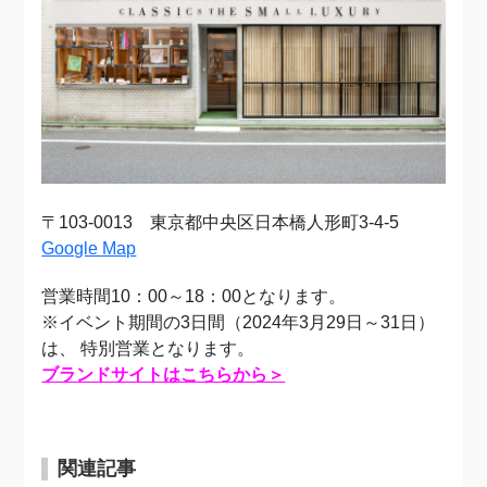
〒103-0013 東京都中央区日本橋人形町3-4-5
Google Map
営業時間10：00～18：00となります。
※イベント期間の3日間（2024年3月29日～31日）
は、
特別営業となります。
ブランドサイトはこちらから＞
関連記事