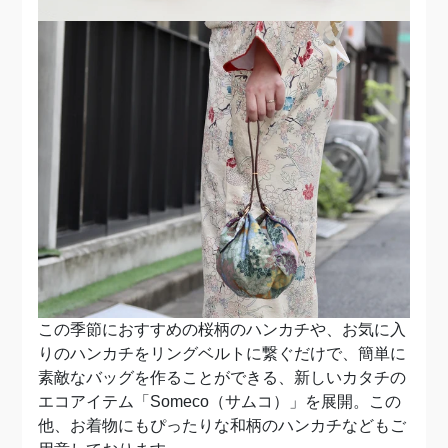
この季節におすすめの桜柄のハンカチや、お気に入
りのハンカチをリングベルトに繋ぐだけで、簡単に
素敵なバッグを作ることができる、新しいカタチの
エコアイテム「Someco（サムコ）」を展開。この
他、お着物にもぴったりな和柄のハンカチなどもご