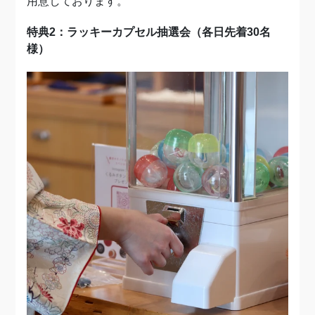
用意しております。
特典2：ラッキーカプセル抽選会（各日先着30名
様）