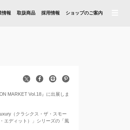
☰
業情報
取扱商品
採用情報
ショップのご案内
 MARKET Vol.18』に出展しま
Luxury（クラシクス・ザ・スモー
リ・エディット）」シリーズの「風