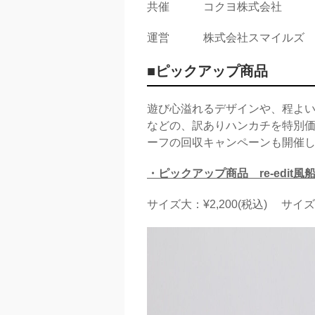
共催 コクヨ株式会社
運営 株式会社スマイルズ
■ピックアップ商品
遊び心溢れるデザインや、程よい
などの、訳ありハンカチを特別
ーフの回収キャンペーンも開催
・ピックアップ商品 re-edit風
サイズ大：¥2,200(税込) サイズ