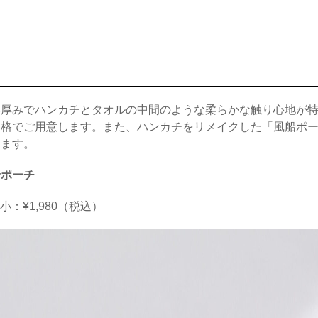
厚みでハンカチとタオルの中間のような柔らかな触り心地が特
価格でご用意します。また、ハンカチをリメイクした「風船ポ
します。
船ポーチ
小：¥1,980（税込）