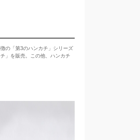
徴の「第3のハンカチ」シリーズ
ーチ」を販売。この他、ハンカチ