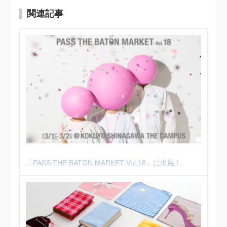
関連記事
『PASS THE BATON MARKET Vol.18』に出展！