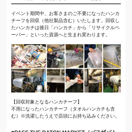
イベント期間中、お客さまのご不要になったハンカ
チーフを回収（他社製品含む）いたします。回収し
たハンカチは後日「ハンカチ」から「リサイクルペ
ーパー」といった資源へと生まれ変わります。
【回収対象となるハンカチーフ】
不用になったハンカチーフ（タオルハンカチも含
む）※洗濯したうえで店頭にお持ち込みください。