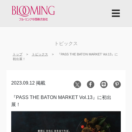
☰
トピックス
トップ
トピックス
『PASS THE BATON MARKET Vol.13』に
初出展！
2023.09.12 掲載
『PASS THE BATON MARKET Vol.13』に初出
展！