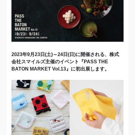
2023年9月23日(土)～24日(日)に開催される、株式
会社スマイルズ主催のイベント『PASS THE
BATON MARKET Vol.13』に初出展します。