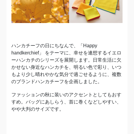
ハンカチーフの日にちなんで、「Happy
handkerchief」 をテーマに、幸せを連想するイエロ
ーハンカチのシリーズを展開します。日常生活に欠
かせない身近なハンカチを、明るい色で彩り、いつ
もより少し晴れやかな気分で過ごせるように、複数
のブランドハンカチーフを企画しました。
ファッションの秋に装いのアクセントとしてもおす
すめ。バッグにあしらう、首に巻くなどしやすい、
やや大判のサイズです。