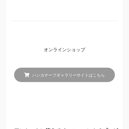
オンラインショップ
ハンカチーフギャラリーサイトはこちら