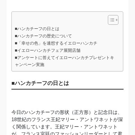
■ハンカチーフの日とは
■ハンカチーフの歴史について
■「幸せの色」を連想するイエローハンカチ
■イエローハンカチフェア展開店舗
■アンケートに答えてイエローハンカチプレゼントキ
ャンペーン実施
■ハンカチーフの日とは
今日のハンカチーフの形状（正方形）と記念日は、
18世紀のフランス王妃マリー・アントワネットが深
く関係しています。王妃マリー・アントワネット
が、フランス宮廷のファッションリーダーとして君