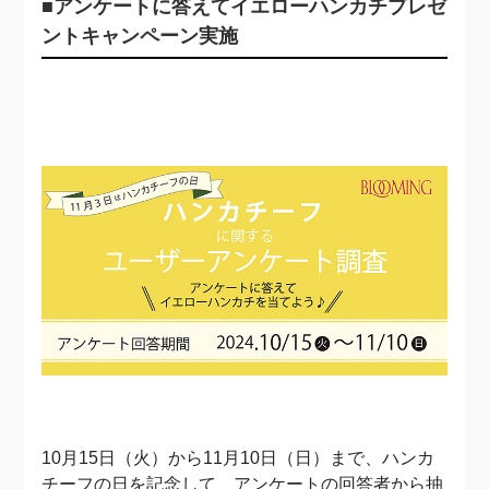
■アンケートに答えてイエローハンカチプレゼ
ントキャンペーン実施
10月15日（火）から11月10日（日）まで、ハンカ
チーフの日を記念して、アンケートの回答者から抽