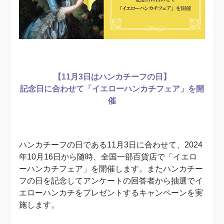
【11月3日はハンカチーフの日】
記念日に合わせて「イエローハンカチフェア」を開
催
ハンカチーフの日である11月3日に合わせて、2024
年10月16日から随時、全国一部百貨店で「イエロ
ーハンカチフェア」を開催します。またハンカチー
フの日を記念してアンケートの回答者から抽選でイ
エローハンカチをプレゼントするキャンペーンを実
施します。