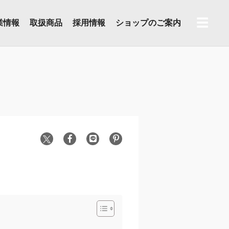
☰
業情報
取扱商品
採用情報
ショップのご案内