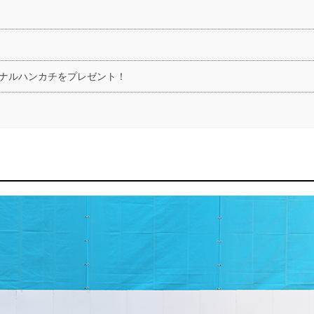
ナルハンカチをプレゼント！