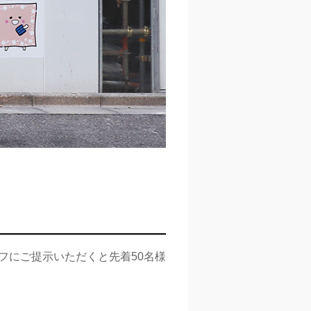
スタッフにご提示いただくと先着50名様