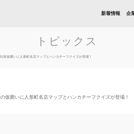
新着情報
企
トピックス
社前仮囲いに人形町名店マップとハンカチーフクイズが登場！
中の仮囲いに人形町名店マップとハンカチーフクイズが登場！