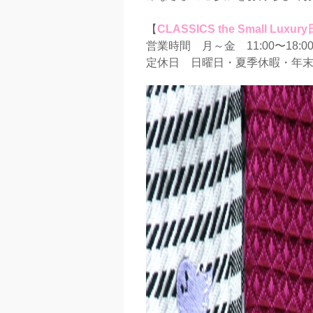
【
CLASSICS the Small Lu
営業時間 月～金 11:00〜18:00/
定休日 日曜日・夏季休暇・年