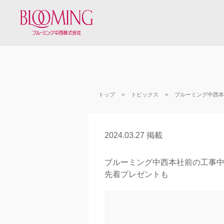
トップ
トピックス
ブルーミング中西本
2024.03.27 掲載
ブルーミング中西本社前の工事
先着プレゼントも