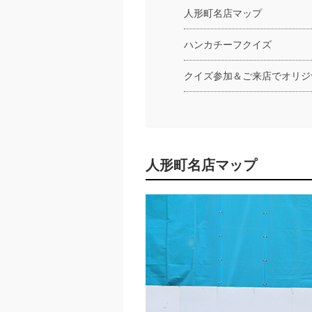
人形町名店マップ
ハンカチーフクイズ
クイズ参加＆ご来店でオリジ
人形町名店マップ