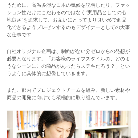
うために、高温多湿な日本の気候を説明したり、ファッ
ション性だけにこだわるのではなく“実用品としての心
地良さ”を追求して、お互いにとってより良い形で商品
化できるようプレゼンするのもデザイナーとしての大事
な仕事です。
自社オリジナル企画は、制約がない分ゼロからの発想が
必要となります。「お客様のライフスタイルの、どのよ
うなシーンにこの商品があったらステキだろう？」とい
うように具体的に想像していきます。
また、部内でプロジェクトチームを組み、新しい素材や
商品の開発に向けても積極的に取り組んでいます。