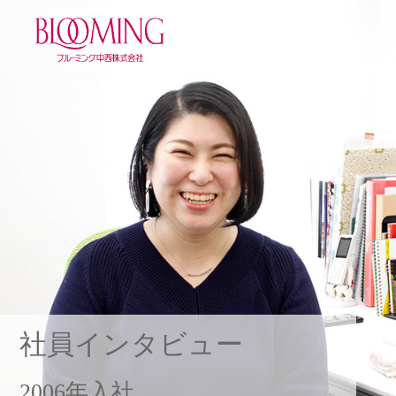
☰
社員インタビュー
2006年入社