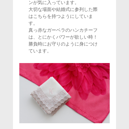
ンが気に入っています。
大切な場面や結婚式に参列した際
はこちらを持つようにしていま
す。
真っ赤なガーベラのハンカチーフ
は、とにかくパワーが欲しい時！
勝負時にお守りのように身につけ
ています。