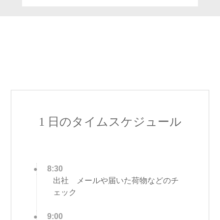
1 日のタイムスケジュール
8:30
出社 メールや届いた荷物などのチ
ェック
9:00