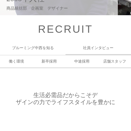
商品統括部 企画室 デザイナー
RECRUIT
ブルーミング中西を知る
社員インタビュー
働く環境
新卒採用
中途採用
店舗スタッフ
生活必需品だからこそデ
ザインの力でライフスタイルを豊かに