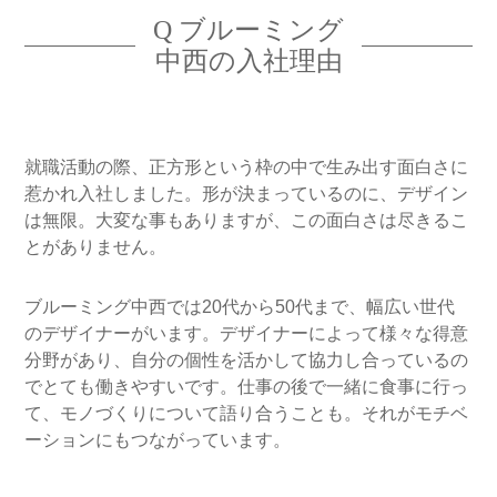
Q ブルーミング
中西の入社理由
就職活動の際、正方形という枠の中で生み出す面白さに
惹かれ入社しました。形が決まっているのに、デザイン
は無限。大変な事もありますが、この面白さは尽きるこ
とがありません。
ブルーミング中西では20代から50代まで、幅広い世代
のデザイナーがいます。デザイナーによって様々な得意
分野があり、自分の個性を活かして協力し合っているの
でとても働きやすいです。仕事の後で一緒に食事に行っ
て、モノづくりについて語り合うことも。それがモチベ
ーションにもつながっています。