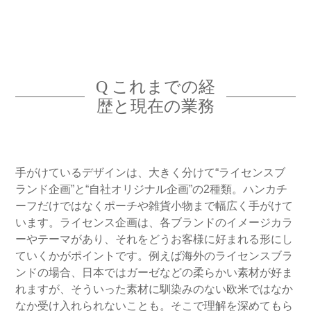
Q これまでの経
歴と現在の業務
手がけているデザインは、大きく分けて“ライセンスブ
ランド企画”と“自社オリジナル企画”の2種類。ハンカチ
ーフだけではなくポーチや雑貨小物まで幅広く手がけて
います。ライセンス企画は、各ブランドのイメージカラ
ーやテーマがあり、それをどうお客様に好まれる形にし
ていくかがポイントです。例えば海外のライセンスブラ
ンドの場合、日本ではガーゼなどの柔らかい素材が好ま
れますが、そういった素材に馴染みのない欧米ではなか
なか受け入れられないことも。そこで理解を深めてもら