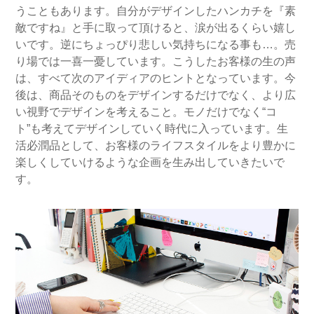
うこともあります。自分がデザインしたハンカチを『素
敵ですね』と手に取って頂けると、涙が出るくらい嬉し
いです。逆にちょっぴり悲しい気持ちになる事も…。売
り場では一喜一憂しています。こうしたお客様の生の声
は、すべて次のアイディアのヒントとなっています。今
後は、商品そのものをデザインするだけでなく、より広
い視野でデザインを考えること。モノだけでなく“コ
ト”も考えてデザインしていく時代に入っています。生
活必潤品として、お客様のライフスタイルをより豊かに
楽しくしていけるような企画を生み出していきたいで
す。