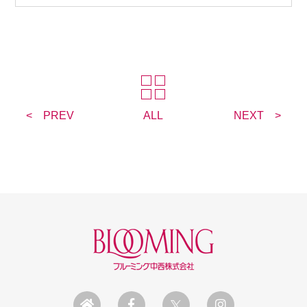
PREV
ALL
NEXT