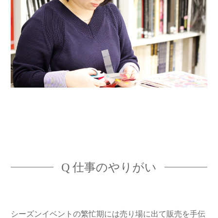
Q 仕事のやりがい
シーズンイベントの繁忙期には売り場に出て販売を手伝