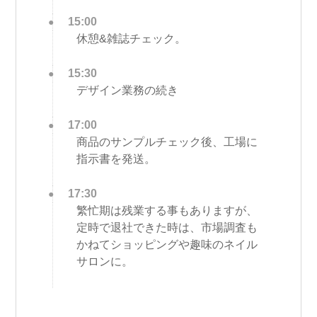
15:00
休憩&雑誌チェック。
15:30
デザイン業務の続き
17:00
商品のサンプルチェック後、工場に
指示書を発送。
17:30
繁忙期は残業する事もありますが、
定時で退社できた時は、市場調査も
かねてショッピングや趣味のネイル
サロンに。