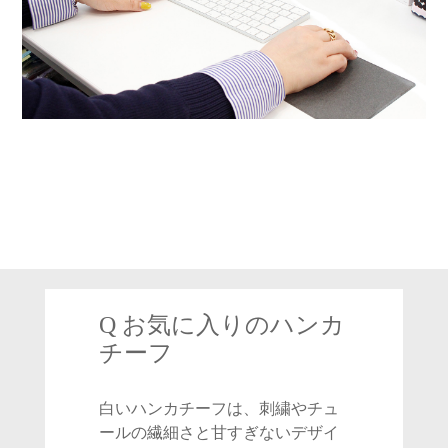
Q お気に入りのハンカ
チーフ
白いハンカチーフは、刺繍やチュ
ールの繊細さと甘すぎないデザイ