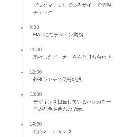
ブックマークしているサイトで情報
チェック
9:30
MACにてデザイン業務
11:00
来社したメーカーさんと打ち合わせ
12:00
外食ランチで気分転換
13:00
デザインを担当しているハンカチー
フの配色や色糸の指示。
14:00
社内ミーティング