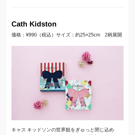
Cath Kidston
価格：¥990（税込）サイズ：約25×25cm 2柄展開
キャス キッドソンの世界観をぎゅっと閉じ込め