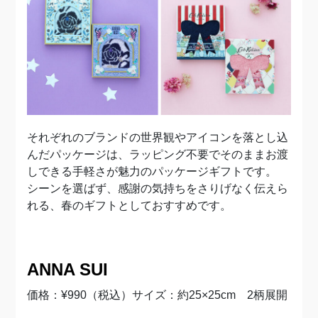
それぞれのブランドの世界観やアイコンを落とし込
んだパッケージは、ラッピング不要でそのままお渡
しできる手軽さが魅力のパッケージギフトです。
シーンを選ばず、感謝の気持ちをさりげなく伝えら
れる、春のギフトとしておすすめです。
ANNA SUI
価格：¥990（税込）サイズ：約25×25cm 2柄展開