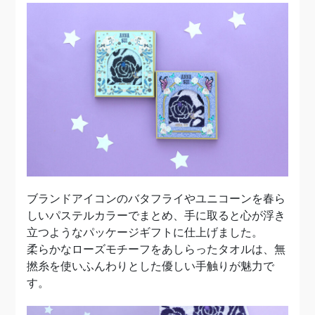
ブランドアイコンのバタフライやユニコーンを春ら
しいパステルカラーでまとめ、手に取ると心が浮き
立つようなパッケージギフトに仕上げました。
柔らかなローズモチーフをあしらったタオルは、無
撚糸を使いふんわりとした優しい手触りが魅力で
す。