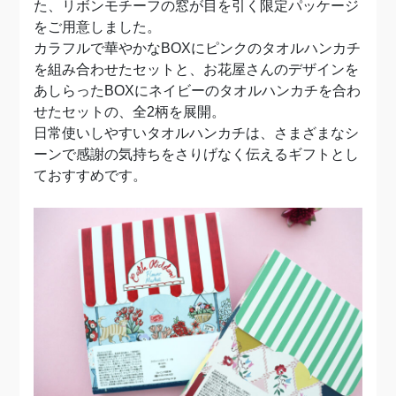
た、リボンモチーフの窓が目を引く限定パッケージ
をご用意しました。
カラフルで華やかなBOXにピンクのタオルハンカチ
を組み合わせたセットと、お花屋さんのデザインを
あしらったBOXにネイビーのタオルハンカチを合わ
せたセットの、全2柄を展開。
日常使いしやすいタオルハンカチは、さまざまなシ
ーンで感謝の気持ちをさりげなく伝えるギフトとし
ておすすめです。