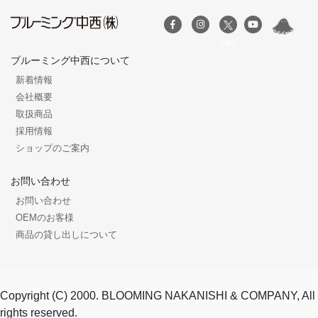
/a>
ブルーミング中西について
新着情報
会社概要
取扱商品
採用情報
ショップのご案内
お問い合わせ
お問い合わせ
OEMのお客様
商品の貸し出しについて
Copyright (C) 2000. BLOOMING NAKANISHI & COMPANY, All
rights reserved.