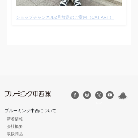
ショップチャンネル2月放送のご案内（CAT ART）
/a>
ブルーミング中西について
新着情報
会社概要
取扱商品