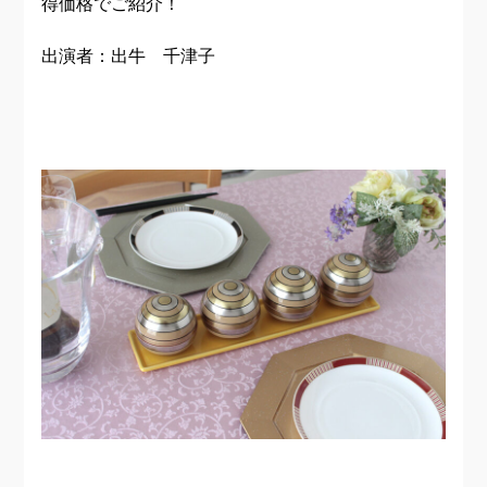
得価格でご紹介！
出演者：出牛 千津子