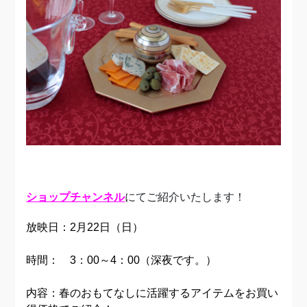
ショップチャンネル
にてご紹介いたします！
放映日：2月22日（日）
時間： 3：00～4：00（深夜です。）
内容：春のおもてなしに活躍するアイテムをお買い