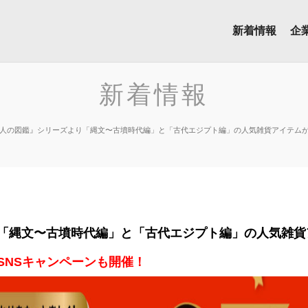
新着情報
企
新着情報
人の図鑑』シリーズより「縄文〜古墳時代編」と「古代エジプト編」の人気雑貨アイテムが再
「縄文〜古墳時代編」と「古代エジプト編」の人気雑貨
SNSキャンペーンも開催！