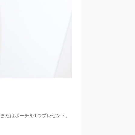
またはポーチを1つプレゼント。