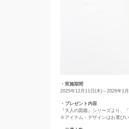
・実施期間
2025年12月11日(木)～2026年1月
・プレゼント内容
『大人の図鑑』シリーズより、「
※アイテム・デザインはお選び