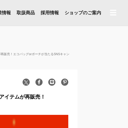
☰
業情報
取扱商品
採用情報
ショップのご案内
販売！エコバッグorポーチが当たるSNSキャン
アイテムが再販売！