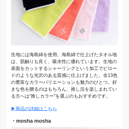
生地には海島綿を使用。海島綿で仕上げたタオル地
は、肌触りも良く、吸水性に優れています。生地の
表面をカットするシャーリングという加工でビロー
ドのような光沢のある質感に仕上げました。全13色
の豊富なカラーバリエーションも魅力のひとつ。好
きな色を贈るのはもちろん、推し活を楽しまれてい
る方へは“推しカラー”を選ぶのもおすすめです。
▶商品の詳細はこちら
・mosha mosha