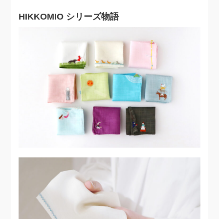
HIKKOMIO シリーズ物語