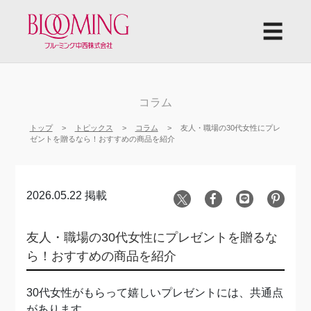
☰
コラム
トップ
トピックス
コラム
友人・職場の30代女性にプレ
ゼントを贈るなら！おすすめの商品を紹介
2026.05.22 掲載
友人・職場の30代女性にプレゼントを贈るな
ら！おすすめの商品を紹介
30代女性がもらって嬉しいプレゼントには、共通点
があります。