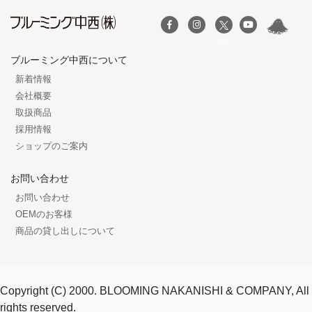
/a>
ブルーミング中西について
新着情報
会社概要
取扱商品
採用情報
ショップのご案内
お問い合わせ
お問い合わせ
OEMのお客様
商品の貸し出しについて
Copyright (C) 2000. BLOOMING NAKANISHI & COMPANY, All
rights reserved.