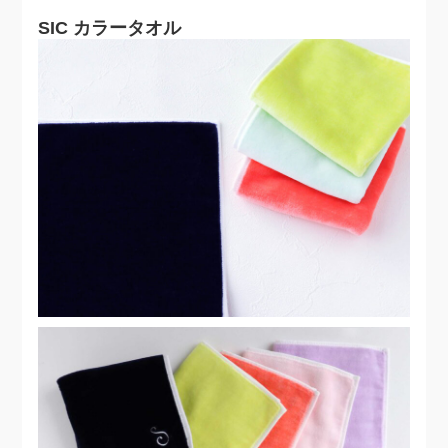
SIC カラータオル