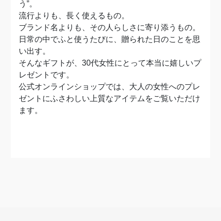
う”。
流行よりも、長く使えるもの。
ブランド名よりも、その人らしさに寄り添うもの。
日常の中でふと使うたびに、贈られた日のことを思
い出す。
そんなギフトが、30代女性にとって本当に嬉しいプ
レゼントです。
公式オンラインショップでは、大人の女性へのプレ
ゼントにふさわしい上質なアイテムをご覧いただけ
ます。