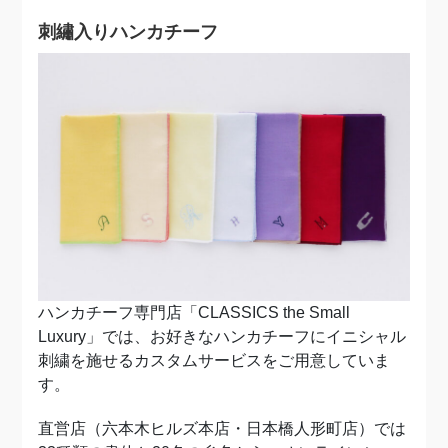
刺繡入りハンカチーフ
ハンカチーフ専門店「CLASSICS the Small
Luxury」では、お好きなハンカチーフにイニシャル
刺繍を施せるカスタムサービスをご用意していま
す。
直営店（六本木ヒルズ本店・日本橋人形町店）では