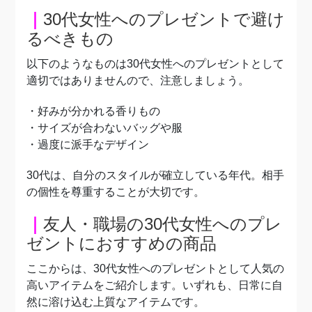
｜
30代女性へのプレゼントで避け
るべきもの
以下のようなものは30代女性へのプレゼントとして
適切ではありませんので、注意しましょう。
・好みが分かれる香りもの
・サイズが合わないバッグや服
・過度に派手なデザイン
30代は、自分のスタイルが確立している年代。相手
の個性を尊重することが大切です。
｜
友人・職場の30代女性へのプレ
ゼントにおすすめの商品
ここからは、30代女性へのプレゼントとして
人気の
高いアイテムをご紹介します。いずれも、
日常に自
然に溶け込む上質なアイテムです。