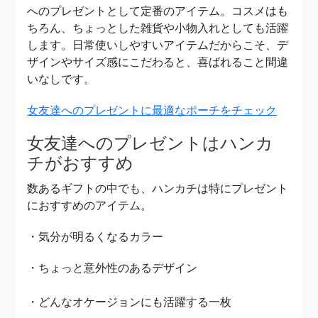
へのプレゼントとして定番のアイテム。コスメはも
ちろん、ちょっとした雑貨や小物入れとしても活躍
します。
日常使いしやすいアイテムだからこそ、デ
ザインやサイズ感にこだわると、喜ばれること間違
いなしです。
女友達へのプレゼントに最適なポーチをチェック
女友達へのプレゼントはハンカ
チがおすすめ
数あるギフトの中でも、ハンカチは特にプレゼント
におすすめのアイテム。
・気分が明るくなるカラー
・ちょっと意外性のあるデザイン
・どんなオケージョンにも活躍する一枚