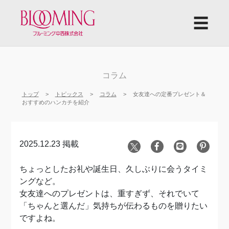
☰
コラム
トップ
トピックス
コラム
女友達への定番プレゼント＆
おすすめのハンカチを紹介
2025.12.23 掲載
ちょっとしたお礼や誕生日、久しぶりに会うタイミ
ングなど。
女友達へのプレゼントは、重すぎず、それでいて
「ちゃんと選んだ」気持ちが伝わるものを贈りたい
ですよね。