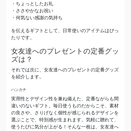
・ちょっとしたお礼
・ささやかなお祝い
・何気ない感謝の気持ち
を伝えるギフトとして、日常使いのアイテムはぴっ
たりです。
女友達へのプレゼントの定番グッ
ズは？
それでは次に、女友達へのプレゼントの定番グッズ
を紹介します。
ハンカチ
実用性とデザイン性を兼ね備えた、定番ながらも間
違いのないギフト。
毎日使うものだからこそ、素材
の良さや、さりげなく個性が感じられるデザインを
選ぶことで、特別感が生まれます。気軽に贈れて、
使うたびに気分が上がる！そんな一枚は、女友達へ