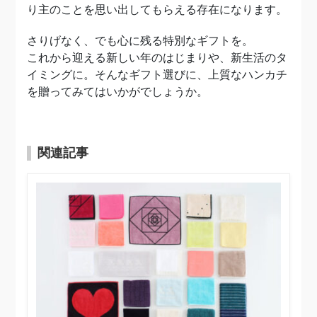
り主のことを思い出してもらえる存在になります。
さりげなく、でも心に残る特別なギフトを。
これから迎える新しい年のはじまりや、新生活のタ
イミングに。そんなギフト選びに、上質なハンカチ
を贈ってみてはいかがでしょうか。
関連記事