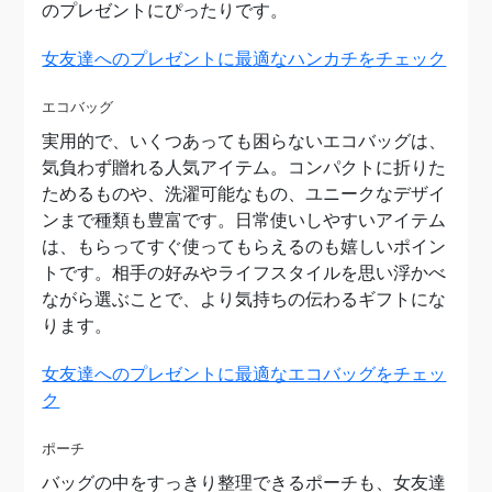
のプレゼントにぴったりです。
女友達へのプレゼントに最適なハンカチをチェック
エコバッグ
実用的で、いくつあっても困らないエコバッグは、
気負わず贈れる人気アイテム。
コンパクトに折りた
ためるものや、洗濯可能なもの、ユニークなデザイ
ンまで種類も豊富です。日常使いしやすいアイテム
は、もらってすぐ使ってもらえるのも嬉しいポイン
トです。相手の好みやライフスタイルを思い浮かべ
ながら選ぶことで、より気持ちの伝わるギフトにな
ります。
女友達へのプレゼントに最適なエコバッグをチェッ
ク
ポーチ
バッグの中をすっきり整理できるポーチも、女友達