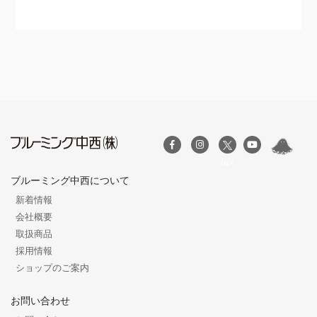
/a>
ブルーミング中西について
新着情報
会社概要
取扱商品
採用情報
ショップのご案内
お問い合わせ