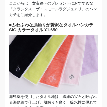
ここからは、女友達へのプレゼントにおすすめな
「クラシクス・ザ・スモールラグジュアリ」のハン
カチをご紹介します。
■ふわふわな肌触りが贅沢なタオルハンカチ
SIC カラータオル ¥1,650
海島綿を使用したタオル地は、繊維の宝石と呼ばれ
る海島綿で仕上げ、肌触りも良く、吸水性に優れて