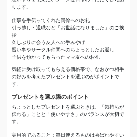
ります。
仕事を手伝ってくれた同僚へのお礼
引っ越し・退職など「お世話になりました」のご挨
拶
久しぶりに会う友人への手みやげ
習い事やサークル仲間へのちょっとしたお返し
子供を預かってもらったママ友へのお礼
気軽に受け取ってもらえる価格帯で、なおかつ相手
の好みを考えたプレゼントを選ぶのがポイントで
す。
プレゼントを選ぶ際のポイント
ちょっとしたプレゼントを選ぶときは、「気持ちが
伝わる」ことと「使いやすさ」のバランスが大切で
す。
実用的であること：毎日使えるものは喜ばれやすい