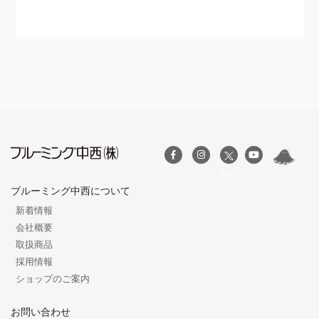
/a>
ブルーミング中西について
新着情報
会社概要
取扱商品
採用情報
ショップのご案内
お問い合わせ