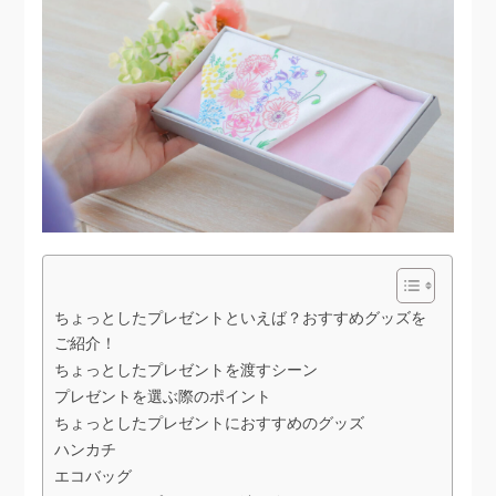
ちょっとしたプレゼントといえば？おすすめグッズを
ご紹介！
ちょっとしたプレゼントを渡すシーン
プレゼントを選ぶ際のポイント
ちょっとしたプレゼントにおすすめのグッズ
ハンカチ
エコバッグ