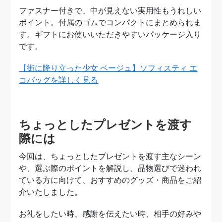
ファスナー付きで、中が見えない実用性もうれしい
ポイント。付属のゴムでコンパクトにまとめられま
す。ギフトにお使いいただきやすいパッケージ入り
です。
【街に降り立った少女 ベージュ】ソフィスティ エ
コバッグを詳しく見る
ちょっとしたプレゼントを渡す
際には
今回は、ちょっとしたプレゼントを渡す主なシーン
や、選ぶ際のポイントを解説し、品物選びで迷われ
ている方に向けて、おすすめのグッズ・商品をご紹
介いたしました。
お礼をしたい時、感謝を伝えたい時、相手の好みや