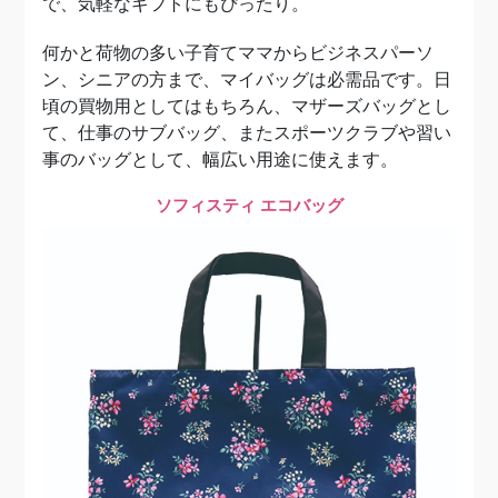
で、気軽なギフトにもぴったり。
何かと荷物の多い子育てママからビジネスパーソ
ン、シニアの方まで、マイバッグは必需品です。日
頃の買物用としてはもちろん、マザーズバッグとし
て、仕事のサブバッグ、またスポーツクラブや習い
事のバッグとして、幅広い用途に使えます。
ソフィスティ エコバッグ