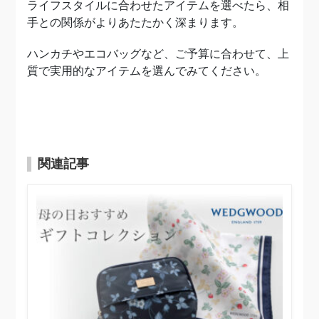
ライフスタイルに合わせたアイテムを選べたら、相
手との関係がよりあたたかく深まります。
ハンカチやエコバッグなど、ご予算に合わせて、上
質で実用的なアイテムを選んでみてください。
関連記事