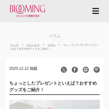
☰
コラム
トップ
トピックス
コラム
ちょっとしたプレゼントとい
えば？おすすめグッズをご紹介！
2025.12.12 掲載
ちょっとしたプレゼントといえば？おすすめ
グッズをご紹介！