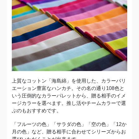
上質なコットン「海島綿」を使用した、カラーバリ
エーション豊富なハンカチ。その名の通り108色と
いう圧倒的なカラーパレットから、贈る相手のイメ
ージカラーを選べます。推し活やチームカラーで選
ぶのもおすすめです。
「フルーツの色」「サラダの色」「空の色」「12か
月の色」など、贈る相手に合わせてシリーズからお