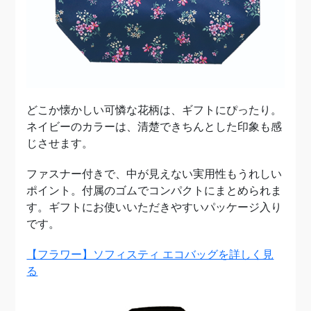
どこか懐かしい可憐な花柄は、ギフトにぴったり。
ネイビーのカラーは、清楚できちんとした印象も感
じさせます。
ファスナー付きで、中が見えない実用性もうれしい
ポイント。付属のゴムでコンパクトにまとめられま
す。ギフトにお使いいただきやすいパッケージ入り
です。
【フラワー】ソフィスティ エコバッグを詳しく見
る