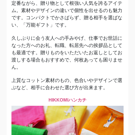
定番ながら、贈り物として根強い人気を誇るアイテ
ム。素材やデザインの違いで個性を出せるのも魅力
です。コンパクトでかさばらず、贈る相手を選ばな
い、「万能ギフト」です。
久しぶりに会う友人への手みやげ、仕事でお世話に
なった方へのお礼、転職、転居先への挨拶品として
も最適です。贈りものをいただいたお返しとしてお
渡しする場合もおすすめで、何枚あっても困りませ
ん。
上質なコットン素材のもの、色合いやデザインで選
ぶなど、相手に合わせた選び方が出来ます。
HIKKOMIハンカチ