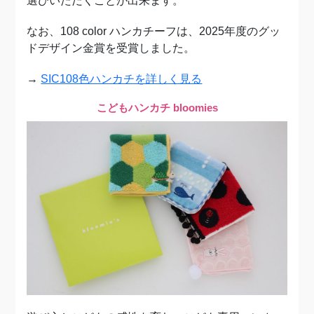
選びいただくことが出来ます。
なお、108 color ハンカチーフは、2025年度のグッ
ドデザイン金賞を受賞しました。
→
SIC108色ハンカチを詳しく見る
こどもハンカチ bloomies