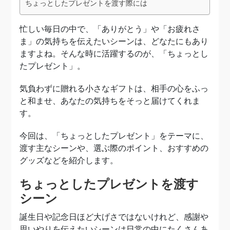
ちょっとしたプレゼントを渡す際には
忙しい毎日の中で、「ありがとう」や「お疲れさ
ま」の気持ちを伝えたいシーンは、どなたにもあり
ますよね。そんな時に活躍するのが、「ちょっとし
たプレゼント」。
気負わずに贈れる小さなギフトは、相手の心をふっ
と和ませ、あなたの気持ちをそっと届けてくれま
す。
今回は、「ちょっとしたプレゼント」をテーマに、
渡す主なシーンや、選ぶ際のポイント、おすすめの
グッズなどを紹介します。
ちょっとしたプレゼントを渡す
シーン
誕生日や記念日ほど大げさではないけれど、感謝や
思いやりを伝えたいシーンは日常の中にたくさんあ