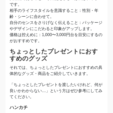
です。
相手のライフスタイルを意識すること：性別・年
齢・シーンに合わせて。
自分のセンスをさりげなく伝えること：パッケージ
やデザインにこだわると印象がアップします。
価格は控えめに：1,000〜3,000円台を目安にするの
がおすすめです。
ちょっとしたプレゼントにおす
すめのグッズ
それでは、ちょっとしたプレゼントにおすすめの具
体的なグッズ・商品をご紹介していきます。
「ちょっとしたプレゼントを渡したいけれど、何が
良いかわからない…」という方はぜひ参考にしてみ
てください。
ハンカチ