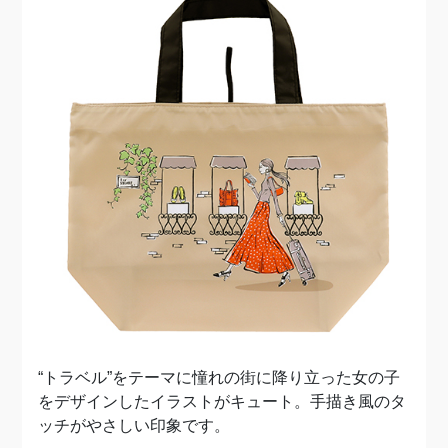
“トラベル”をテーマに憧れの街に降り立った女の子
をデザインしたイラストがキュート。手描き風のタ
ッチがやさしい印象です。