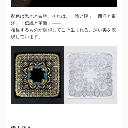
配色は黒地と白地。それは、「陰と陽」「西洋と東
洋」「伝統と革新」――
相反するものが調和してこそ生まれる、深い美を表
現しています。