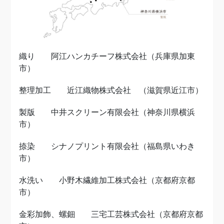
織り 阿江ハンカチーフ株式会社（兵庫県加東
市）
整理加工 近江織物株式会社 （滋賀県近江市）
製版 中井スクリーン有限会社（神奈川県横浜
市）
捺染 シナノプリント有限会社（福島県いわき
市）
水洗い 小野木繊維加工株式会社（京都府京都
市）
金彩加飾、螺鈿 三宅工芸株式会社（京都府京都