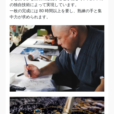
の独自技術によって実現しています。
一枚の完成には 80 時間以上を要し、熟練の手と集
中力が求められます。