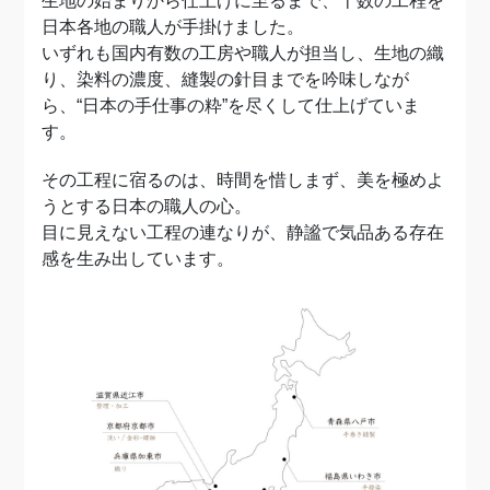
生地の始まりから仕上げに至るまで、十数の工程を
日本各地の職人が手掛けました。
いずれも国内有数の工房や職人が担当し、生地の織
り、染料の濃度、縫製の針目までを吟味しなが
ら、“日本の手仕事の粋”を尽くして仕上げていま
す。
その工程に宿るのは、時間を惜しまず、美を極めよ
うとする日本の職人の心。
目に見えない工程の連なりが、静謐で気品ある存在
感を生み出しています。