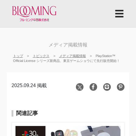
☰
メディア掲載情報
トップ
トピックス
メディア掲載情報
PlayStation™
Official License シリーズ新商品、東京ゲームショウにて先行販売開始！
2025.09.24 掲載
関連記事