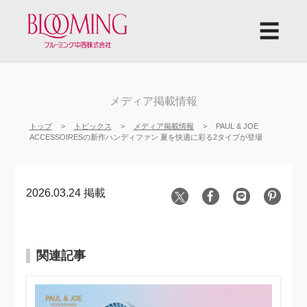
☰
メディア掲載情報
トップ
トピックス
メディア掲載情報
PAUL & JOE
ACCESSOIRESの新作ハンディファン 夏を快適に彩る2タイプが登場
2026.03.24 掲載
関連記事