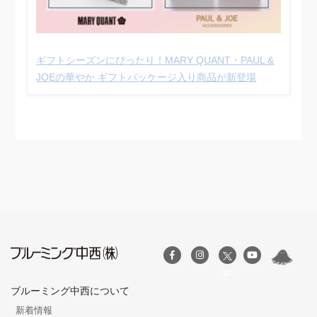
ギフトシーズンにぴったり！MARY QUANT・PAUL &
JOEの華やか ギフトパッケージ入り商品が新登場
/a>
ブルーミング中西について
新着情報