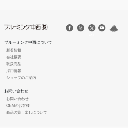
/a>
ブルーミング中西について
新着情報
会社概要
取扱商品
採用情報
ショップのご案内
お問い合わせ
お問い合わせ
OEMのお客様
商品の貸し出しについて