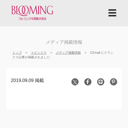
☰
メディア掲載情報
トップ
トピックス
メディア掲載情報
OZmall にクラシ
クス記事が掲載されました
2019.09.09 掲載