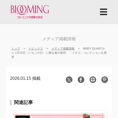
☰
メディア掲載情報
トップ
トピックス
メディア掲載情報
MARY QUANTか
ら 1月15日〈いちごの日〉に贈る春の新作、「イチゴ」コレクションを発
売
2026.01.15 掲載
関連記事