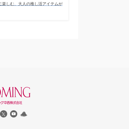
に楽しむ、大人の推し活アイテムが