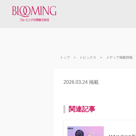
トップ
トピックス
メディア掲載情報
2026.03.24 掲載
関連記事