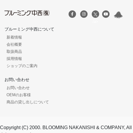
/a>
ブルーミング中西について
新着情報
会社概要
取扱商品
採用情報
ショップのご案内
お問い合わせ
お問い合わせ
OEMのお客様
商品の貸し出しについて
Copyright (C) 2000. BLOOMING NAKANISHI & COMPANY, All