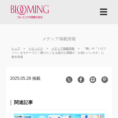
☰
メディア掲載情報
トップ
トピックス
メディア掲載情報
『鯛』や『トロフ
ィー』をモチーフに！贈りたくなる遊び心満載の「お祝いハンカチ」に
新作登場
2025.05.28 掲載
関連記事