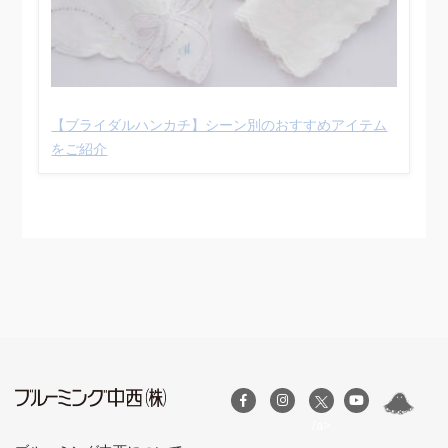
【ブライダルハンカチ】シーン別のおすすめアイテム
をご紹介
/a>