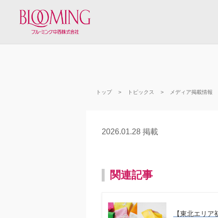
トップ
トピックス
メディア掲載情報
2026.01.28 掲載
関連記事
【東北エリア