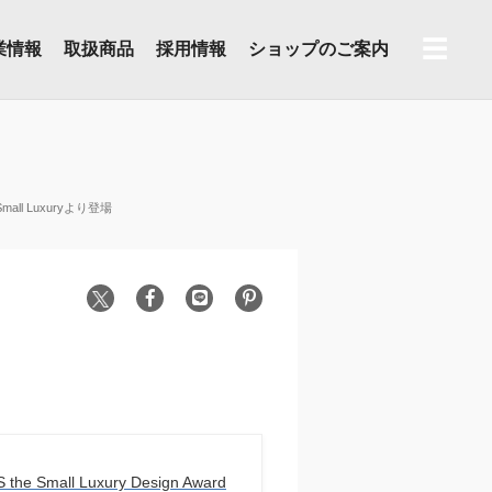
☰
業情報
取扱商品
採用情報
ショップのご案内
l Luxuryより登場
the Small Luxury Design Award