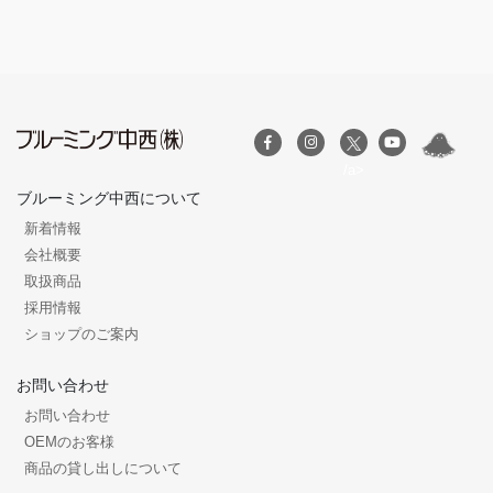
/a>
ブルーミング中西について
新着情報
会社概要
取扱商品
採用情報
ショップのご案内
お問い合わせ
お問い合わせ
OEMのお客様
商品の貸し出しについて