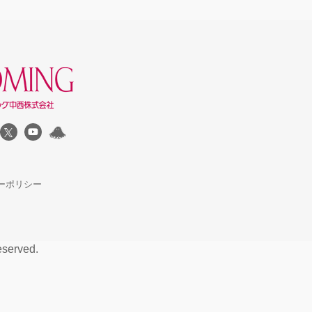
ーポリシー
served.