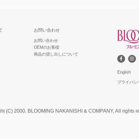
て
お問い合わせ
お問い合わせ
OEMのお客様
商品の貸し出しについて
English
プライバシ
ght (C) 2000. BLOOMING NAKANISHI & COMPANY, All rights re