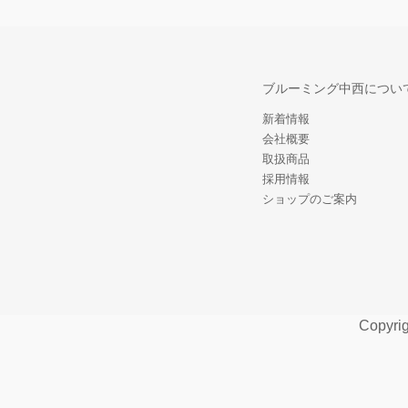
ブルーミング中西につい
新着情報
会社概要
取扱商品
採用情報
ショップのご案内
Copyri