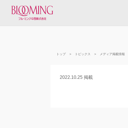
トップ
トピックス
メディア掲載情報
2022.10.25 掲載