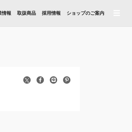
☰
業情報
取扱商品
採用情報
ショップのご案内