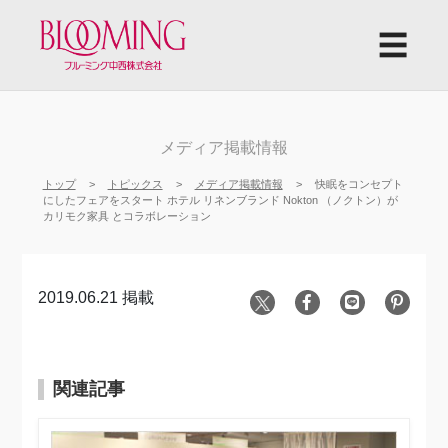
☰
メディア掲載情報
トップ
トピックス
メディア掲載情報
快眠をコンセプト
にしたフェアをスタート ホテル リネンブランド Nokton （ノクトン）が
カリモク家具 とコラボレーション
2019.06.21 掲載
関連記事