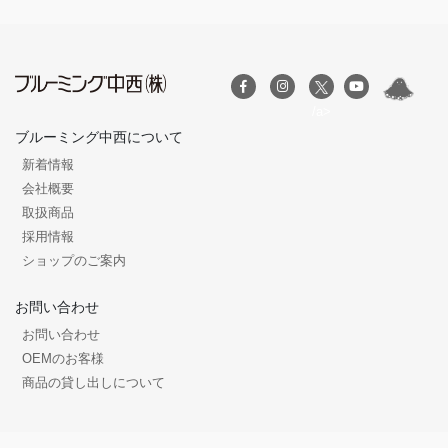
/a>
ブルーミング中西について
新着情報
会社概要
取扱商品
採用情報
ショップのご案内
お問い合わせ
お問い合わせ
OEMのお客様
商品の貸し出しについて