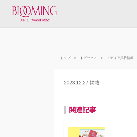
トップ
トピックス
メディア掲載情報
2023.12.27 掲載
関連記事