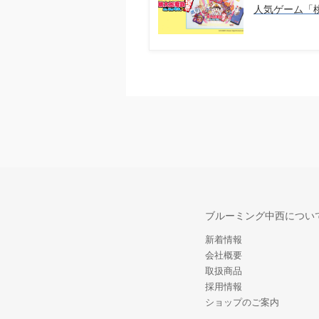
人気ゲーム「
ブルーミング中西につい
新着情報
会社概要
取扱商品
採用情報
ショップのご案内