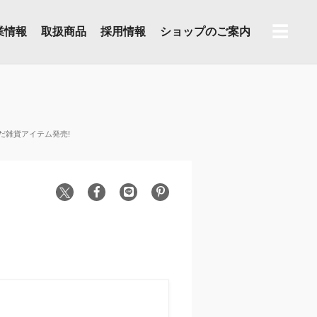
☰
業情報
取扱商品
採用情報
ショップのご案内
だ雑貨アイテム発売!