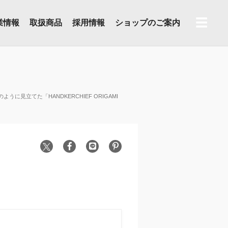
☰
業情報
取扱商品
採用情報
ショップのご案内
のように見立てた「HANDKERCHIEF ORIGAMI