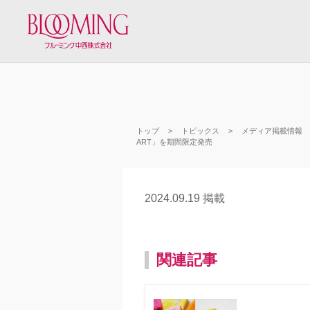
トップ
トピックス
メディア掲載情報
ART」を期間限定発売
2024.09.19 掲載
関連記事