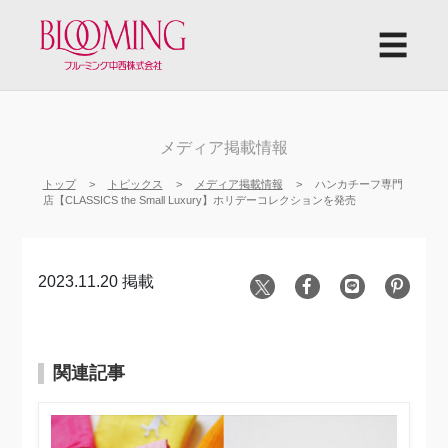
☰
メディア掲載情報
トップ
トピックス
メディア掲載情報
ハンカチーフ専門
店【CLASSICS the Small Luxury】ホリデーコレクションを発売
2023.11.20 掲載
関連記事