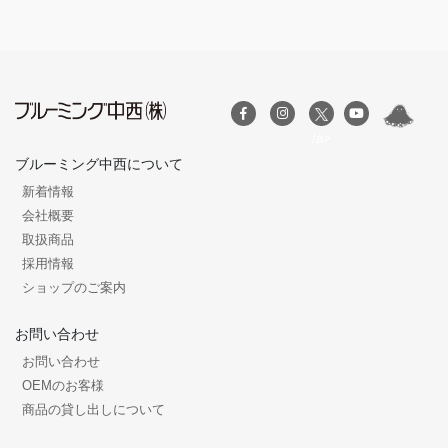
/a>
ブルーミング中西について
新着情報
会社概要
取扱商品
採用情報
ショップのご案内
お問い合わせ
お問い合わせ
OEMのお客様
商品の貸し出しについて