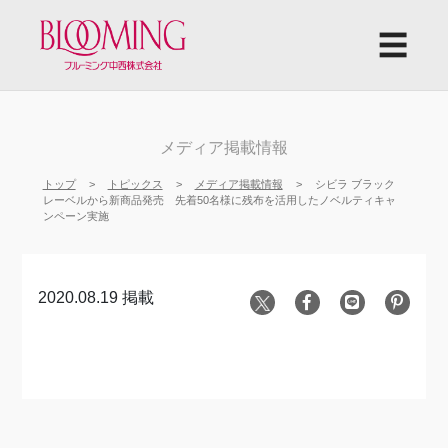
☰
メディア掲載情報
トップ
トピックス
メディア掲載情報
シビラ ブラック
レーベルから新商品発売 先着50名様に残布を活用したノベルティキャ
ンペーン実施
2020.08.19 掲載