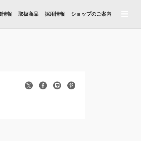
☰
業情報
取扱商品
採用情報
ショップのご案内