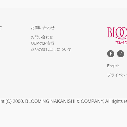
て
お問い合わせ
お問い合わせ
OEMのお客様
商品の貸し出しについて
English
プライバシ
ght (C) 2000. BLOOMING NAKANISHI & COMPANY, All rights re