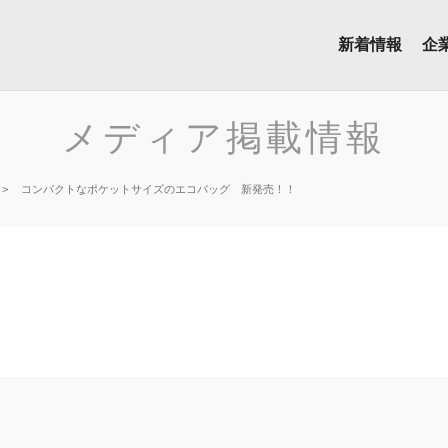
新着情報
企
メディア掲載情報
コンパクトなポケットサイズのエコバッグ 新発売！！