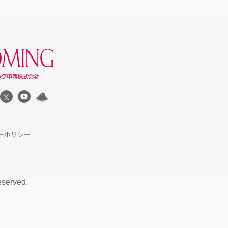
ーポリシー
served.