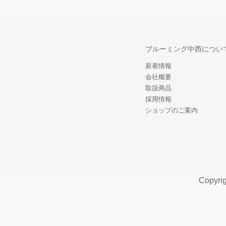
ブルーミング中西につい
新着情報
会社概要
取扱商品
採用情報
ショップのご案内
Copyri