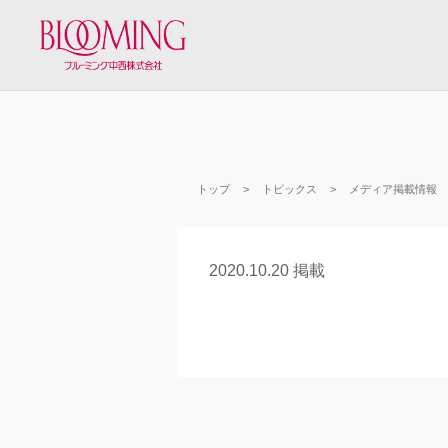
トップ
トピックス
メディア掲載情報
2020.10.20 掲載