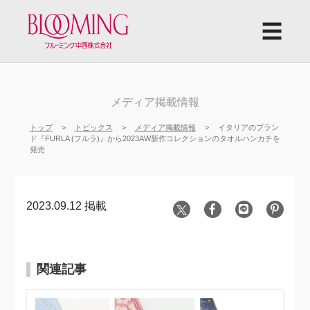
☰
メディア掲載情報
トップ
トピックス
メディア掲載情報
イタリアのブラン
ド『FURLA (フルラ)』から2023AW新作コレクションのタオルハンカチを
発売
2023.09.12 掲載
関連記事