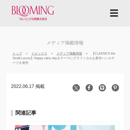
☰
メディア掲載情報
トップ
トピックス
メディア掲載情報
【CLASSICS the
Small Luxury】Happy rainy dayをテーマにグラフィカルな新作ハンカチ
ーフを発売
2022.06.17 掲載
関連記事