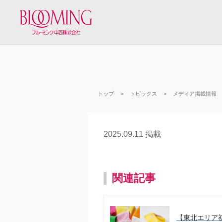
トップ
トピックス
メディア掲載情報
2025.09.11 掲載
関連記事
【東北エリア